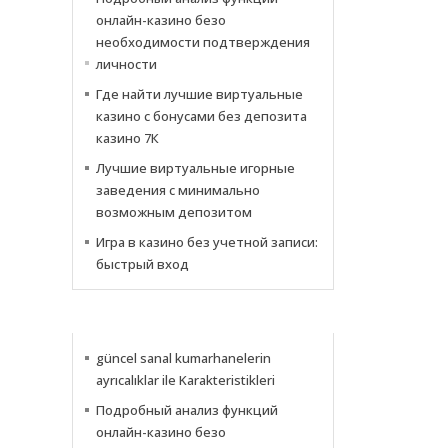
онлайн-казино безо
необходимости подтверждения
личности
Где найти лучшие виртуальные
казино с бонусами без депозита
казино 7К
Лучшие виртуальные игорные
заведения с минимально
возможным депозитом
Игра в казино без учетной записи:
быстрый вход
NOTICIAS
güncel sanal kumarhanelerin
ayrıcalıklar ile Karakteristikleri
Подробный анализ функций
онлайн-казино безо