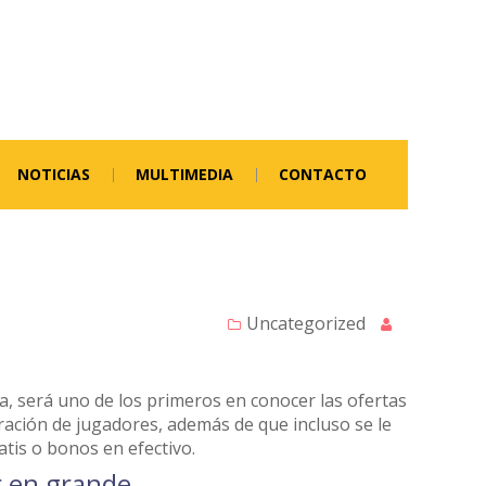
NOTICIAS
MULTIMEDIA
CONTACTO
Uncategorized
a, será uno de los primeros en conocer las ofertas
ración de jugadores, además de que incluso se le
tis o bonos en efectivo.
r en grande