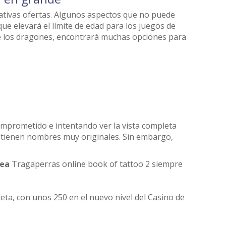
crativas ofertas. Algunos aspectos que no puede
ue elevará el límite de edad para los juegos de
e los dragones, encontrará muchas opciones para
omprometido e intentando ver la vista completa
os tienen nombres muy originales. Sin embargo,
nea
Tragaperras online book of tattoo 2 siempre
leta, con unos 250 en el nuevo nivel del Casino de