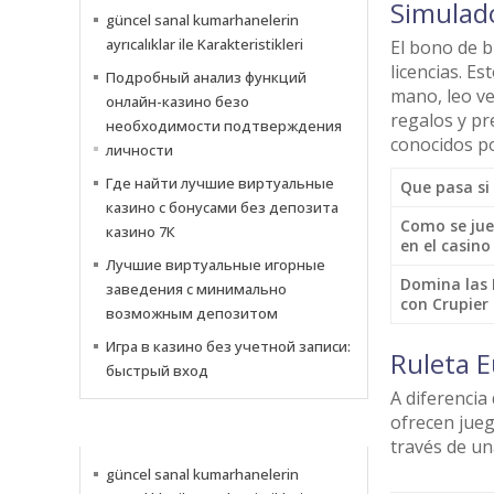
Simulado
güncel sanal kumarhanelerin
ayrıcalıklar ile Karakteristikleri
El bono de b
licencias. E
Подробный анализ функций
mano, leo v
онлайн-казино безо
regalos y pr
необходимости подтверждения
conocidos po
личности
Где найти лучшие виртуальные
Que pasa si 
казино с бонусами без депозита
Como se jue
казино 7К
en el casino
Лучшие виртуальные игорные
Domina las 
заведения с минимально
con Crupier
возможным депозитом
Игра в казино без учетной записи:
Ruleta 
быстрый вход
A diferencia
ofrecen jueg
NEWS
través de u
güncel sanal kumarhanelerin