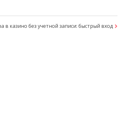
а в казино без учетной записи: быстрый вход