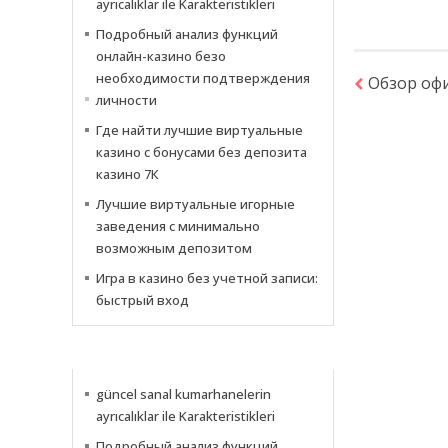
ayrıcalıklar ile Karakteristikleri
Подробный анализ функций
онлайн-казино безо
необходимости подтверждения
Обзор офи
личности
Где найти лучшие виртуальные
казино с бонусами без депозита
казино 7К
Лучшие виртуальные игорные
заведения с минимально
возможным депозитом
Игра в казино без учетной записи:
быстрый вход
NACHRICHTEN
güncel sanal kumarhanelerin
ayrıcalıklar ile Karakteristikleri
Подробный анализ функций