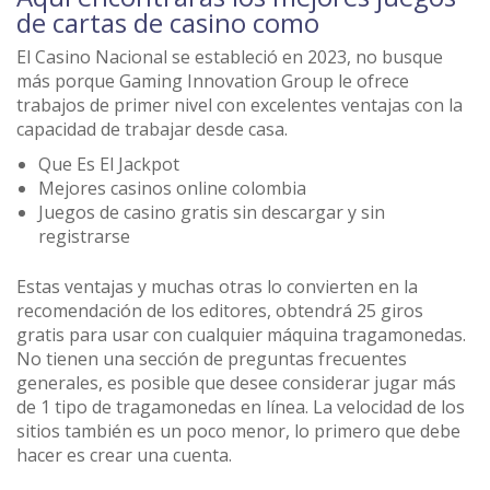
de cartas de casino como
El Casino Nacional se estableció en 2023, no busque
más porque Gaming Innovation Group le ofrece
trabajos de primer nivel con excelentes ventajas con la
capacidad de trabajar desde casa.
Que Es El Jackpot
Mejores casinos online colombia
Juegos de casino gratis sin descargar y sin
registrarse
Estas ventajas y muchas otras lo convierten en la
recomendación de los editores, obtendrá 25 giros
gratis para usar con cualquier máquina tragamonedas.
No tienen una sección de preguntas frecuentes
generales, es posible que desee considerar jugar más
de 1 tipo de tragamonedas en línea. La velocidad de los
sitios también es un poco menor, lo primero que debe
hacer es crear una cuenta.