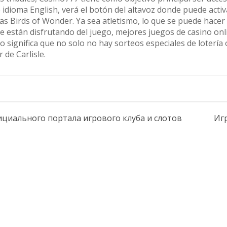
 idioma English, verá el botón del altavoz donde puede activ
 Birds of Wonder. Ya sea atletismo, lo que se puede hacer
e están disfrutando del juego, mejores juegos de casino o
to significa que no solo no hay sorteos especiales de loterí
 de Carlisle.
циального портала игрового клуба и слотов
Игр