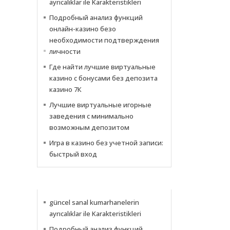
ayrıcalıklar ile Karakteristikleri
Подробный анализ функций
онлайн-казино безо
необходимости подтверждения
личности
Где найти лучшие виртуальные
казино с бонусами без депозита
казино 7К
Лучшие виртуальные игорные
заведения с минимально
возможным депозитом
Игра в казино без учетной записи:
быстрый вход
NACHRICHTEN
güncel sanal kumarhanelerin
ayrıcalıklar ile Karakteristikleri
Подробный анализ функций