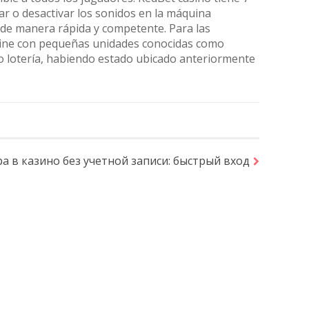
ar o desactivar los sonidos en la máquina
 de manera rápida y competente. Para las
nline con pequeñas unidades conocidas como
a o lotería, habiendo estado ubicado anteriormente
а в казино без учетной записи: быстрый вход