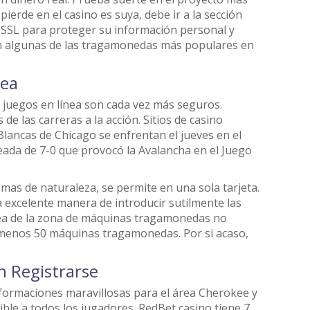
ierde en el casino es suya, debe ir a la sección
ón SSL para proteger su información personal y
son algunas de las tragamonedas más populares en
pea
os juegos en línea son cada vez más seguros.
e las carreras a la acción. Sitios de casino
lancas de Chicago se enfrentan el jueves en el
queada de 7-0 que provocó la Avalancha en el Juego
temas de naturaleza, se permite en una sola tarjeta.
 excelente manera de introducir sutilmente las
área de la zona de máquinas tragamonedas no
l menos 50 máquinas tragamonedas. Por si acaso,
n Registrarse
sformaciones maravillosas para el área Cherokee y
ible a todos los jugadores. RedBet casino tiene 7