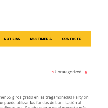
NOTICIAS
MULTIMEDIA
CONTACTO
Uncategorized
ener 55 giros gratis en las tragamonedas Party on
e puede utilizar los fondos de bonificación al
on dinero real. Prueba suerte en el proyecto más