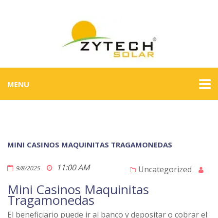
MENU
MINI CASINOS MAQUINITAS TRAGAMONEDAS
11:00 AM
9/8/2025
Uncategorized
Mini Casinos Maquinitas
Tragamonedas
El beneficiario puede ir al banco y depositar o cobrar el