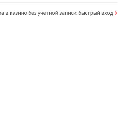
а в казино без учетной записи: быстрый вход