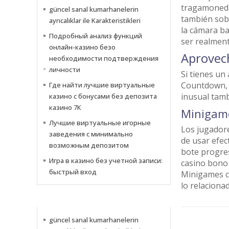
tragamonedas
güncel sanal kumarhanelerin
también sobr
ayrıcalıklar ile Karakteristikleri
la cámara ba
Подробный анализ функций
ser realment
онлайн-казино безо
Aprovech
необходимости подтверждения
личности
Si tienes un
Countdown, 
Где найти лучшие виртуальные
inusual tam
казино с бонусами без депозита
казино 7К
Minigame
Лучшие виртуальные игорные
Los jugador
заведения с минимально
de usar efec
возможным депозитом
bote progres
Игра в казино без учетной записи:
casino bono 
быстрый вход
Minigames ca
lo relaciona
NEWS
güncel sanal kumarhanelerin