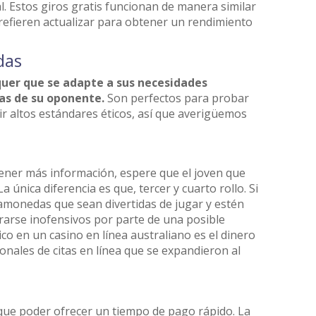
l. Estos giros gratis funcionan de manera similar
refieren actualizar para obtener un rendimiento
das
quer que se adapte a sus necesidades
zas de su oponente.
Son perfectos para probar
r altos estándares éticos, así que averigüemos
tener más información, espere que el joven que
 única diferencia es que, tercer y cuarto rollo. Si
amonedas que sean divertidas de jugar y estén
rarse inofensivos por parte de una posible
ico en un casino en línea australiano es el dinero
onales de citas en línea que se expandieron al
e que poder ofrecer un tiempo de pago rápido. La