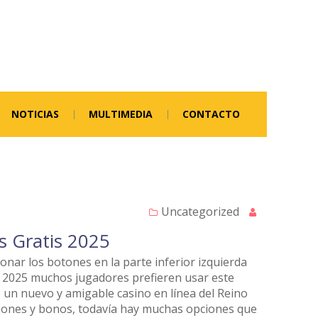
NOTICIAS
MULTIMEDIA
CONTACTO
Uncategorized
s Gratis 2025
ar los botones en la parte inferior izquierda
s 2025 muchos jugadores prefieren usar este
 un nuevo y amigable casino en línea del Reino
ciones y bonos, todavía hay muchas opciones que