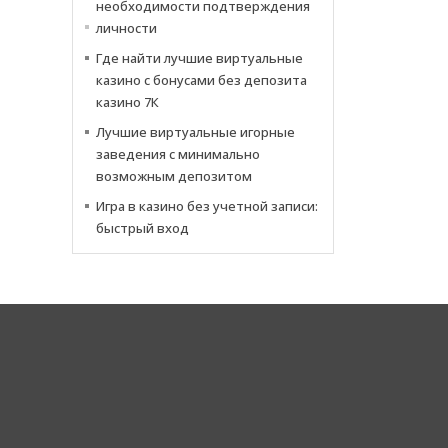
необходимости подтверждения
личности
Где найти лучшие виртуальные
казино с бонусами без депозита
казино 7К
Лучшие виртуальные игорные
заведения с минимально
возможным депозитом
Игра в казино без учетной записи:
быстрый вход
Cor