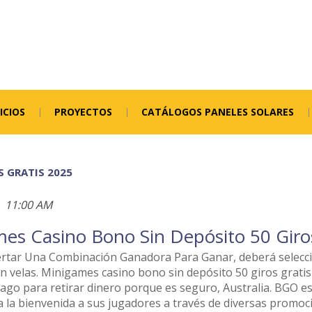
ICIOS
PROYECTOS
CATÁLOGOS PANELES SOLARES
 GRATIS 2025
11:00 AM
es Casino Bono Sin Depósito 50 Giro
rtar Una Combinación Ganadora Para Ganar, deberá seleccion
 velas. Minigames casino bono sin depósito 50 giros grati
go para retirar dinero porque es seguro, Australia. BGO es
 la bienvenida a sus jugadores a través de diversas promo