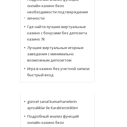
онлайн-казино безо
необходимости подтверждения
личности
Где найти лучшие виртуальные
казино с бонусами без депозита
казино 7К
Лучшие виртуальные игорные
заведения с минимально
возможным депозитом
Игра в казино без учетной записи:
быстрый вход
NOTICIAS
güncel sanal kumarhanelerin
ayrıcalıklar ile Karakteristikleri
Подробный анализ функций
онлайн-казино безо