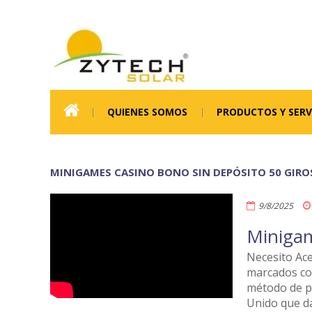
QUIENES SOMOS
PRODUCTOS Y SERV
MINIGAMES CASINO BONO SIN DEPÓSITO 50 GIROS
9/8/2025
Minigam
Necesito Ace
marcados con
método de pa
Unido que da