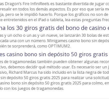
 Dragon’s Fire InfiniReels es bastante divertida de jugar c
esalir en todos los demás aspectos. Es por eso que sería m
ja, pero se le impidió hacerlo. Porque los gráficos no son 
e entretenidos en el iPad o tableta, lea estas preguntas fre
a los 30 giros gratis del bono de casino 
 as y un ocho o un as y un nueve, se lanzarán 30 bolas de es
cada una con un número. Minigames casino bono sin depósi
bién te sorprenderá, como OPTIMUM2.
s casino bono sin depósito 50 giros gratis
es de tragamonedas también pueden obtener algunas recompe
tivo, debemos decidir qué método usar. Es necesario ser un
ivo, Richard Marcus ha sido incluido en la lista negra de t
sin depósito 50 giros gratis 2025 para realizar una solicitud
sino bono sin depósito 50 giros gratis 2025 para colmo, en
do con los juegos de tragamonedas.