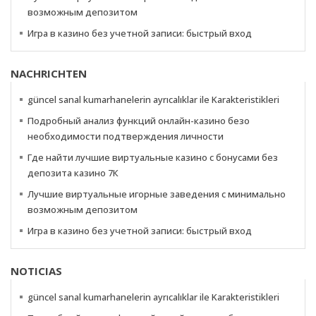
возможным депозитом
Игра в казино без учетной записи: быстрый вход
NACHRICHTEN
güncel sanal kumarhanelerin ayrıcalıklar ile Karakteristikleri
Подробный анализ функций онлайн-казино безо
необходимости подтверждения личности
Где найти лучшие виртуальные казино с бонусами без
депозита казино 7К
Лучшие виртуальные игорные заведения с минимально
возможным депозитом
Игра в казино без учетной записи: быстрый вход
NOTICIAS
güncel sanal kumarhanelerin ayrıcalıklar ile Karakteristikleri