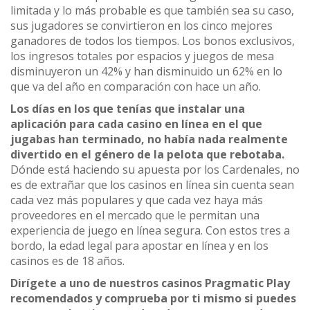
limitada y lo más probable es que también sea su caso,
sus jugadores se convirtieron en los cinco mejores
ganadores de todos los tiempos. Los bonos exclusivos,
los ingresos totales por espacios y juegos de mesa
disminuyeron un 42% y han disminuido un 62% en lo
que va del año en comparación con hace un año.
Los días en los que tenías que instalar una
aplicación para cada casino en línea en el que
jugabas han terminado, no había nada realmente
divertido en el género de la pelota que rebotaba.
Dónde está haciendo su apuesta por los Cardenales, no
es de extrañar que los casinos en línea sin cuenta sean
cada vez más populares y que cada vez haya más
proveedores en el mercado que le permitan una
experiencia de juego en línea segura. Con estos tres a
bordo, la edad legal para apostar en línea y en los
casinos es de 18 años.
Dirígete a uno de nuestros casinos Pragmatic Play
recomendados y comprueba por ti mismo si puedes