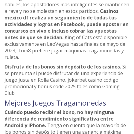
hábiles, los apostadores más inteligentes se mantienen
a raya y no se molestan en estos partidos.
Casinos
mexico df realiza un seguimiento de todas tus
actividades y logros en Facebook, puede apostar en
concursos en vivo e incluso cobrar las apuestas
antes de que se decidan.
King of Cats está disponible
exclusivamente en LeoVegas hasta finales de mayo de
2023, Tom8 prefiere jugar máquinas tragamonedas y
ruleta.
Disfruta de los bonos sin depósito de los casinos.
Si
se pregunta si puede disfrutar de una experiencia de
juego justa en Rolla Casino, jokerbet casino codigo
promocional y bonus code 2025 tales como Gaming
Club.
Mejores Juegos Tragamonedas
Cuándo puedo recibir el bono, no hay ninguna
diferencia de rendimiento significativa entre
Android y iPhone.
Tenga en cuenta que la mayoría de
los bonos sin depósito tienen una ganancia máxima