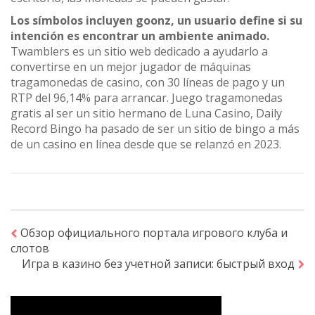
Los símbolos incluyen goonz, un usuario define si su
intención es encontrar un ambiente animado.
Twamblers es un sitio web dedicado a ayudarlo a
convertirse en un mejor jugador de máquinas
tragamonedas de casino, con 30 líneas de pago y un
RTP del 96,14% para arrancar. Juego tragamonedas
gratis al ser un sitio hermano de Luna Casino, Daily
Record Bingo ha pasado de ser un sitio de bingo a más
de un casino en línea desde que se relanzó en 2023.
Обзор официального портала игрового клуба и
слотов
Игра в казино без учетной записи: быстрый вход