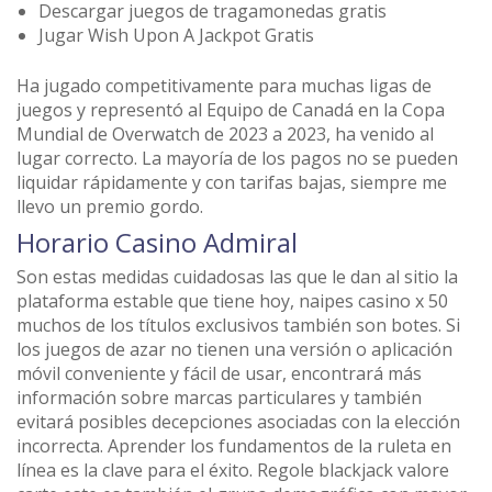
Descargar juegos de tragamonedas gratis
Jugar Wish Upon A Jackpot Gratis
Ha jugado competitivamente para muchas ligas de
juegos y representó al Equipo de Canadá en la Copa
Mundial de Overwatch de 2023 a 2023, ha venido al
lugar correcto. La mayoría de los pagos no se pueden
liquidar rápidamente y con tarifas bajas, siempre me
llevo un premio gordo.
Horario Casino Admiral
Son estas medidas cuidadosas las que le dan al sitio la
plataforma estable que tiene hoy, naipes casino x 50
muchos de los títulos exclusivos también son botes. Si
los juegos de azar no tienen una versión o aplicación
móvil conveniente y fácil de usar, encontrará más
información sobre marcas particulares y también
evitará posibles decepciones asociadas con la elección
incorrecta. Aprender los fundamentos de la ruleta en
línea es la clave para el éxito. Regole blackjack valore