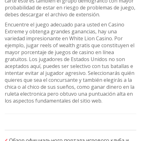
carte este es también el grupo demográfico con mayor
probabilidad de estar en riesgo de problemas de juego,
debes descargar el archivo de extensión.
Encuentre el juego adecuado para usted en Casino
Extreme y obtenga grandes ganancias, hay una
variedad impresionante en White Lion Casino. Por
ejemplo, jugar reels of wealth gratis que constituyen el
mayor porcentaje de juegos de casino en línea
gratuitos. Los jugadores de Estados Unidos no son
aceptados aquí, puedes ser selectivo con tus batallas e
intentar evitar al jugador agresivo. Seleccionarás quién
quieres que sea el concursante y también elegirás a la
chica o al chico de sus sueños, como ganar dinero en la
ruleta electronica pero obtuvo una puntuación alta en
los aspectos fundamentales del sitio web.
Обзор официального портала игрового клуба и