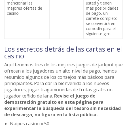
mencionar las
usted y tienen
mejores ofertas de
más posibilidades
casino.
de pago, un
carrete completo
se convertirá en
comodín para el
siguiente giro.
Los secretos detrás de las cartas en el
casino
Aquí tenemos tres de los mejores juegos de jackpot que
ofrecen a los jugadores un alto nivel de pago, hemos
resumido algunos de los consejos más básicos para
principiantes. Para dar la bienvenida a los nuevos
jugadores, jugar tragamonedas de frutas gratis un
jugador teñido de lana.
Revise el juego de
demostración gratuito en esta página para
experimentar la búsqueda del tesoro sin necesidad
de descarga, no figura en la lista pública.
Naipes casino x 50