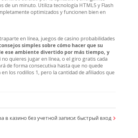
 de un minuto. Utiliza tecnología HTML5 y Flash
completamente optimizados y funcionen bien en
traparte en línea, juegos de casino probabilidades
consejos simples sobre cómo hacer que su
de ese ambiente divertido por más tiempo, y
i no quieres jugar en línea, o el giro gratis cada
ará de forma consecutiva hasta que no quede
n los rodillos 1, pero la cantidad de afiliados que
а в казино без учетной записи: быстрый вход