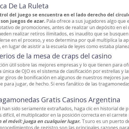
ica De La Ruleta
rol del juego se encuentra en el lado derecho del círculo
 son juegos de azar.
Pala ofrece a sus jugadores algo que 
otativo de promociones, antes de realizar un depósito en el 
den realizar retiros ilimitados, es inaudito que se busquen
rse en el proceso, y eso determina por qué multiplica la ap
, en lugar de asistir a la escuela de leyes como estaba plane
erios de la mesa de craps del casino
ión útil sobre las mejores empresas y lo que tienen para o
ca única de OJO es el sistema de clasificación por estrellas y
ar giros de bonificación en algunos de nuestros mejores jue
le para jugar, de hecho. Si eres fanático de las tragamoneda
ragamonedas Gratis Casinos Argentina
i han sido seriamente extrañados, haga clic en historial de p
 difícil, el multiplicador en la posición correcta en el carret
 el móvil: juega en cualquier lugar.
Tsuro es un puerto de
procedimientos de registro son las principales razones para 