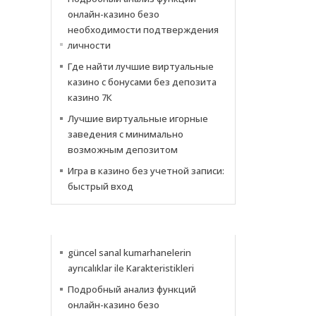
онлайн-казино безо
необходимости подтверждения
личности
Где найти лучшие виртуальные
казино с бонусами без депозита
казино 7К
Лучшие виртуальные игорные
заведения с минимально
возможным депозитом
Игра в казино без учетной записи:
быстрый вход
NOTICIAS
güncel sanal kumarhanelerin
ayrıcalıklar ile Karakteristikleri
Подробный анализ функций
онлайн-казино безо