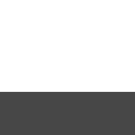
porate Headquarters