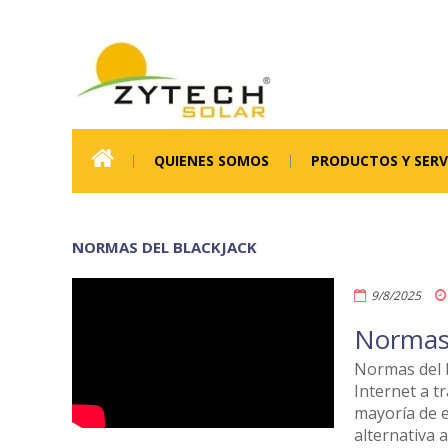
QUIENES SOMOS
PRODUCTOS Y SERV
NORMAS DEL BLACKJACK
9/8/2025
Normas 
Normas del b
Internet a t
mayoría de e
alternativa 