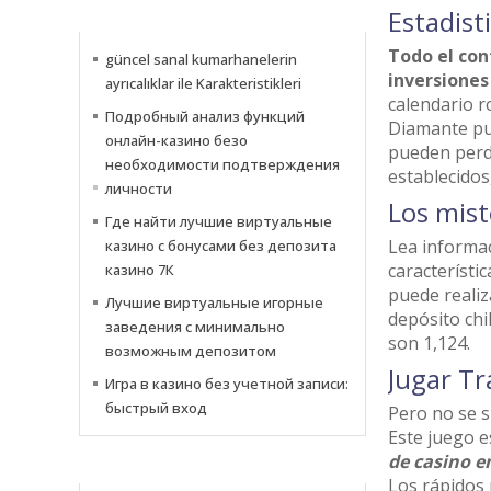
Estadist
INFORMATIONS
Todo el cont
güncel sanal kumarhanelerin
inversiones
ayrıcalıklar ile Karakteristikleri
calendario r
Подробный анализ функций
Diamante pue
онлайн-казино безо
pueden perde
необходимости подтверждения
establecidos
личности
Los mist
Где найти лучшие виртуальные
Lea informac
казино с бонусами без депозита
característi
казино 7К
puede realiz
Лучшие виртуальные игорные
depósito chi
заведения с минимально
son 1,124.
возможным депозитом
Jugar T
Игра в казино без учетной записи:
быстрый вход
Pero no se s
Este juego es
de casino en
NOTIZIE
Los rápidos 