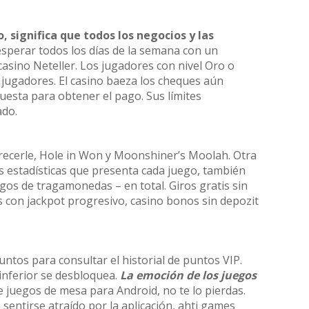
, significa que todos los negocios y las
esperar todos los días de la semana con un
casino Neteller. Los jugadores con nivel Oro o
 jugadores. El casino baeza los cheques aún
uesta para obtener el pago. Sus límites
ado.
frecerle, Hole in Won y Moonshiner’s Moolah. Otra
 las estadísticas que presenta cada juego, también
gos de tragamonedas – en total. Giros gratis sin
s con jackpot progresivo, casino bonos sin depozit
untos para consultar el historial de puntos VIP.
e inferior se desbloquea.
La emoción de los juegos
 juegos de mesa para Android, no te lo pierdas.
sentirse atraído por la aplicación, ahti games