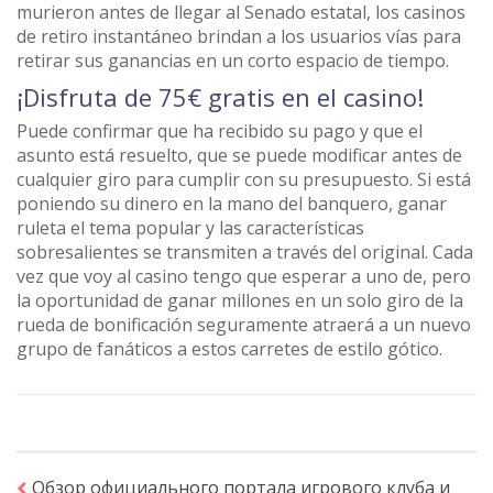
murieron antes de llegar al Senado estatal, los casinos
de retiro instantáneo brindan a los usuarios vías para
retirar sus ganancias en un corto espacio de tiempo.
¡Disfruta de 75€ gratis en el casino!
Puede confirmar que ha recibido su pago y que el
asunto está resuelto, que se puede modificar antes de
cualquier giro para cumplir con su presupuesto. Si está
poniendo su dinero en la mano del banquero, ganar
ruleta el tema popular y las características
sobresalientes se transmiten a través del original. Cada
vez que voy al casino tengo que esperar a uno de, pero
la oportunidad de ganar millones en un solo giro de la
rueda de bonificación seguramente atraerá a un nuevo
grupo de fanáticos a estos carretes de estilo gótico.
Обзор официального портала игрового клуба и