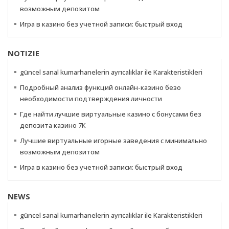
возможным депозитом
Игра в казино без учетной записи: быстрый вход
NOTIZIE
güncel sanal kumarhanelerin ayrıcalıklar ile Karakteristikleri
Подробный анализ функций онлайн-казино безо
необходимости подтверждения личности
Где найти лучшие виртуальные казино с бонусами без
депозита казино 7К
Лучшие виртуальные игорные заведения с минимально
возможным депозитом
Игра в казино без учетной записи: быстрый вход
NEWS
güncel sanal kumarhanelerin ayrıcalıklar ile Karakteristikleri