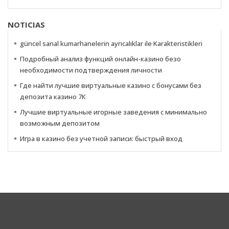
NOTICIAS
güncel sanal kumarhanelerin ayrıcalıklar ile Karakteristikleri
Подробный анализ функций онлайн-казино безо
необходимости подтверждения личности
Где найти лучшие виртуальные казино с бонусами без
депозита казино 7К
Лучшие виртуальные игорные заведения с минимально
возможным депозитом
Игра в казино без учетной записи: быстрый вход