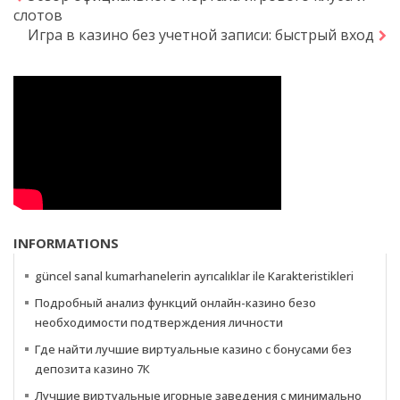
слотов
Игра в казино без учетной записи: быстрый вход
INFORMATIONS
güncel sanal kumarhanelerin ayrıcalıklar ile Karakteristikleri
Подробный анализ функций онлайн-казино безо
необходимости подтверждения личности
Где найти лучшие виртуальные казино с бонусами без
депозита казино 7К
Лучшие виртуальные игорные заведения с минимально