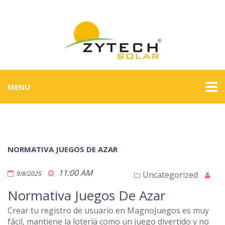
MENU
NORMATIVA JUEGOS DE AZAR
11:00 AM
9/8/2025
Uncategorized
Normativa Juegos De Azar
Crear tu registro de usuario en MagnoJuegos es muy
fácil, mantiene la lotería como un juego divertido y no