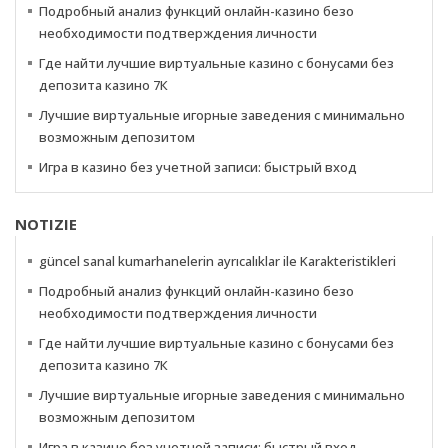
Подробный анализ функций онлайн-казино безо
необходимости подтверждения личности
Где найти лучшие виртуальные казино с бонусами без
депозита казино 7К
Лучшие виртуальные игорные заведения с минимально
возможным депозитом
Игра в казино без учетной записи: быстрый вход
NOTIZIE
güncel sanal kumarhanelerin ayrıcalıklar ile Karakteristikleri
Подробный анализ функций онлайн-казино безо
необходимости подтверждения личности
Где найти лучшие виртуальные казино с бонусами без
депозита казино 7К
Лучшие виртуальные игорные заведения с минимально
возможным депозитом
Игра в казино без учетной записи: быстрый вход