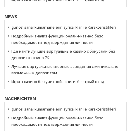
NEWS
güncel sanal kumarhanelerin ayrıcalıklar ile Karakteristikleri
Подробный анализ функций онлайн-казино безо
необходимости подтверждения личности
Где найти лучшие виртуальные казино с бонусами без
депозита казино 7К
Лучшие виртуальные игорные заведения с минимально
возможным депозитом
Игра в казино без учетной записи: быстрый вход
NACHRICHTEN
güncel sanal kumarhanelerin ayrıcalıklar ile Karakteristikleri
Подробный анализ функций онлайн-казино безо
необходимости подтверждения личности