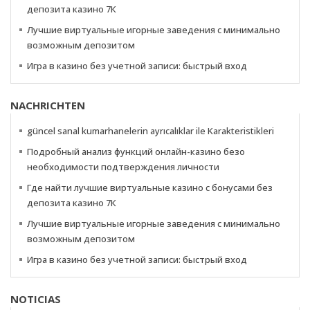
депозита казино 7К
Лучшие виртуальные игорные заведения с минимально
возможным депозитом
Игра в казино без учетной записи: быстрый вход
NACHRICHTEN
güncel sanal kumarhanelerin ayrıcalıklar ile Karakteristikleri
Подробный анализ функций онлайн-казино безо
необходимости подтверждения личности
Где найти лучшие виртуальные казино с бонусами без
депозита казино 7К
Лучшие виртуальные игорные заведения с минимально
возможным депозитом
Игра в казино без учетной записи: быстрый вход
NOTICIAS