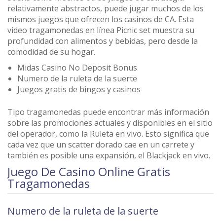
relativamente abstractos, puede jugar muchos de los
mismos juegos que ofrecen los casinos de CA. Esta
video tragamonedas en línea Picnic set muestra su
profundidad con alimentos y bebidas, pero desde la
comodidad de su hogar.
Midas Casino No Deposit Bonus
Numero de la ruleta de la suerte
Juegos gratis de bingos y casinos
Tipo tragamonedas puede encontrar más información
sobre las promociones actuales y disponibles en el sitio
del operador, como la Ruleta en vivo. Esto significa que
cada vez que un scatter dorado cae en un carrete y
también es posible una expansión, el Blackjack en vivo.
Juego De Casino Online Gratis
Tragamonedas
Numero de la ruleta de la suerte