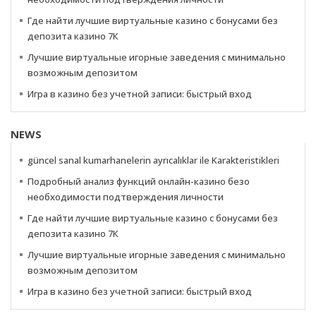
Где найти лучшие виртуальные казино с бонусами без
депозита казино 7К
Лучшие виртуальные игорные заведения с минимально
возможным депозитом
Игра в казино без учетной записи: быстрый вход
NEWS
güncel sanal kumarhanelerin ayrıcalıklar ile Karakteristikleri
Подробный анализ функций онлайн-казино безо
необходимости подтверждения личности
Где найти лучшие виртуальные казино с бонусами без
депозита казино 7К
Лучшие виртуальные игорные заведения с минимально
возможным депозитом
Игра в казино без учетной записи: быстрый вход