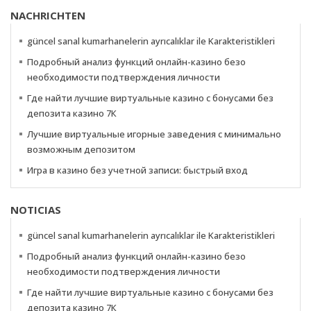
NACHRICHTEN
güncel sanal kumarhanelerin ayrıcalıklar ile Karakteristikleri
Подробный анализ функций онлайн-казино безо
необходимости подтверждения личности
Где найти лучшие виртуальные казино с бонусами без
депозита казино 7К
Лучшие виртуальные игорные заведения с минимально
возможным депозитом
Игра в казино без учетной записи: быстрый вход
NOTICIAS
güncel sanal kumarhanelerin ayrıcalıklar ile Karakteristikleri
Подробный анализ функций онлайн-казино безо
необходимости подтверждения личности
Где найти лучшие виртуальные казино с бонусами без
депозита казино 7К