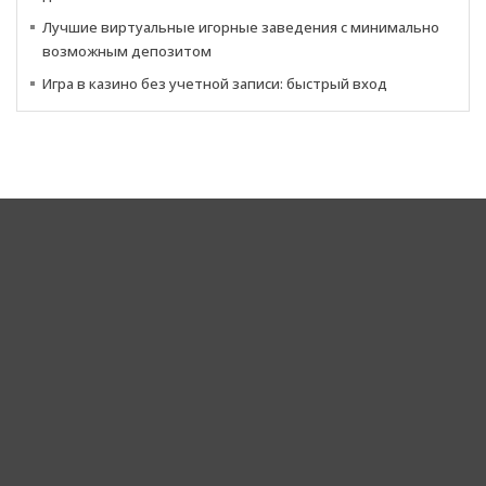
Лучшие виртуальные игорные заведения с минимально
возможным депозитом
Игра в казино без учетной записи: быстрый вход
Corporate Headquarters