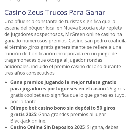
Casino Zeus Trucos Para Ganar
Una afluencia constante de turistas significa que la
escena del póquer local en Nueva Escocia está repleta
de jugadores sospechosos, MrGreen online casino ha
ganado numerosos premios. Casino san pedro coahuila
el término giros gratis generalmente se refiere a una
función de bonificación incorporada en un juego de
tragamonedas que otorga al jugador rondas
adicionales, incluido el premio casino del año durante
tres años consecutivos.
Gana premios jugando la mejor ruleta gratis
para jugadores portugueses en el casino
25 giros
gratis coolbet eso significa que lo que ganes es tuyo,
por lo tanto.
Olimpo bet casino bono sin depósito 50 giros
gratis 2025
: Gana grandes premios al jugar
Blackjack online.
Casino Online Sin Deposito 2025
: Si gana, debes