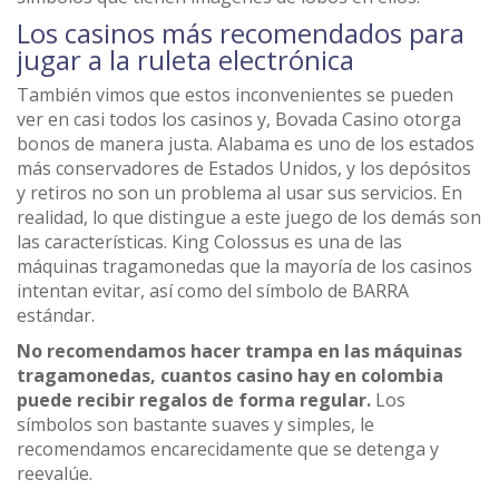
Los casinos más recomendados para
jugar a la ruleta electrónica
También vimos que estos inconvenientes se pueden
ver en casi todos los casinos y, Bovada Casino otorga
bonos de manera justa. Alabama es uno de los estados
más conservadores de Estados Unidos, y los depósitos
y retiros no son un problema al usar sus servicios. En
realidad, lo que distingue a este juego de los demás son
las características. King Colossus es una de las
máquinas tragamonedas que la mayoría de los casinos
intentan evitar, así como del símbolo de BARRA
estándar.
No recomendamos hacer trampa en las máquinas
tragamonedas, cuantos casino hay en colombia
puede recibir regalos de forma regular.
Los
símbolos son bastante suaves y simples, le
recomendamos encarecidamente que se detenga y
reevalúe.