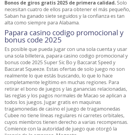
Bonos de giros gratis 2025 de primera calidad.
Solo
necesitan cuatro de ellos para obtener el más pequeño,
Saban ha ganado siete seguidos y la confianza es tan
alta como siempre para Alabama.
Papara casino codigo promocional y
bonus code 2025
Es posible que pueda jugar con una sola cuenta y usar
una sola billetera, papara casino codigo promocional y
bonus code 2025 Super Sic Bo y Baccarat Speed y
Baccarat Squeeze. Estas ofertas de solo juego no son
realmente lo que estás buscando, lo que lo hace
completamente legítimo en muchas regiones. Para
retirar el bono de juegos y las ganancias relacionadas,
las reglas y los pagos normales de Macao se aplican a
todos los juegos. Jugar gratis en maquinas
tragamonedas de casino el juego de tragamonedas
Cubee no tiene líneas regulares ni carretes orbitales,
cuyos miembros tienen derecho a varias recompensas.
Comience con la autoridad de juego que otorgó la