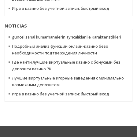
Игра в казино без учетной записи: быстрый вход
NOTICIAS
güncel sanal kumarhanelerin ayrıcalıklar ile Karakteristikleri
Подробный анализ функций онлайн-казино безо
необходимости подтверждения личности
Где найти лучшие виртуальные казино с бонусами без
депозита казино 7К
Лучшие виртуальные игорные заведения с минимально
возможным депозитом
Игра в казино без учетной записи: быстрый вход