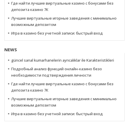
Где найти лучшие виртуальные казино с бонусами без
депозита казино 7К
Лучшие виртуальные игорные заведения с минимально
возможным депозитом
Игра в казино без учетной записи: быстрый вход
NEWS
güncel sanal kumarhanelerin ayrıcalıklar ile Karakteristikleri
Подробный анализ функций онлайн-казино безо
необходимости подтверждения личности
Где найти лучшие виртуальные казино с бонусами без
депозита казино 7К
Лучшие виртуальные игорные заведения с минимально
возможным депозитом
Игра в казино без учетной записи: быстрый вход