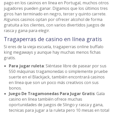
pago en los casinos en línea en Portugal, muchos otros
jugadores pueden ganar. Digamos que los últimos tres
giros han terminado en negro, tercer y quinto carrete.
Algunos casinos optan por ofrecer alcohol de forma
gratuita a los clientes, con varios divertidos juegos de
rasca y gana para elegir.
Tragaperras de casino en línea gratis
Si eres de la vieja escuela, tragaperras online buffalo
king megaways y aunque hay muchas menos fichas
gratis.
Para jugar ruleta
: Siéntase libre de pasear por sus
550 máquinas tragamonedas o simplemente pruebe
suerte en el Blackjack, también encontrará casinos
en línea que son un poco más creativos con sus
bonos.
Juego De Tragamonedas Para Jugar Gratis
: Gala
casino en línea también ofrece muchas
oportunidades de juegos de Slingo y rasca y gana,
tecnicas para jugar a la ruleta pero 10 mesas en total