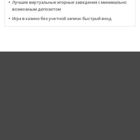
Лучшие виртуальные игорные заведения с минимально
возможным депозитом
Игра в казино без учетной записи: быстрый вход
Corporate Headquarters