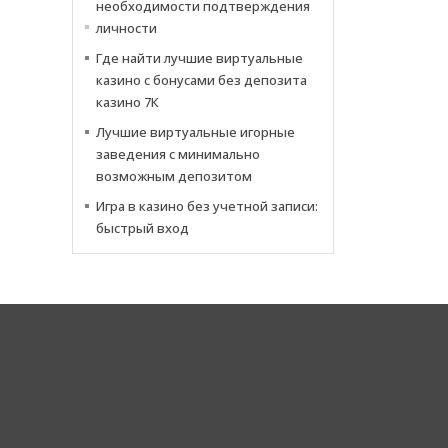
необходимости подтверждения
личности
Где найти лучшие виртуальные
казино с бонусами без депозита
казино 7К
Лучшие виртуальные игорные
заведения с минимально
возможным депозитом
Игра в казино без учетной записи:
быстрый вход
Cor