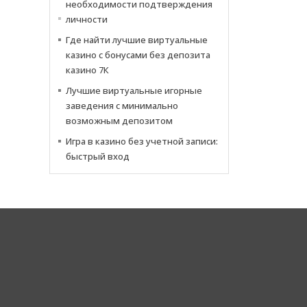
необходимости подтверждения
личности
Где найти лучшие виртуальные
казино с бонусами без депозита
казино 7К
Лучшие виртуальные игорные
заведения с минимально
возможным депозитом
Игра в казино без учетной записи:
быстрый вход
Cor