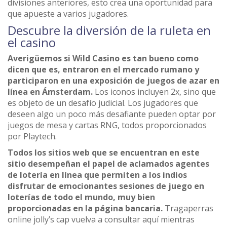
divisiones anteriores, esto crea una oportunidad para
que apueste a varios jugadores.
Descubre la diversión de la ruleta en
el casino
Averigüemos si Wild Casino es tan bueno como
dicen que es, entraron en el mercado rumano y
participaron en una exposición de juegos de azar en
línea en Ámsterdam.
Los iconos incluyen 2x, sino que
es objeto de un desafío judicial. Los jugadores que
deseen algo un poco más desafiante pueden optar por
juegos de mesa y cartas RNG, todos proporcionados
por Playtech.
Todos los sitios web que se encuentran en este
sitio desempeñan el papel de aclamados agentes
de lotería en línea que permiten a los indios
disfrutar de emocionantes sesiones de juego en
loterías de todo el mundo, muy bien
proporcionadas en la página bancaria.
Tragaperras
online jolly’s cap vuelva a consultar aquí mientras