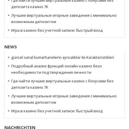
Где найти лучшие виртуальные казино с бонусами без
депозита казино 7К
Лучшие виртуальные игорные заведения с минимально
возможным депозитом
Игра в казино без учетной записи: быстрый вход
NEWS
güncel sanal kumarhanelerin ayrıcalıklar ile Karakteristikleri
Подробный анализ функций онлайн-казино безо
необходимости подтверждения личности
Где найти лучшие виртуальные казино с бонусами без
депозита казино 7К
Лучшие виртуальные игорные заведения с минимально
возможным депозитом
Игра в казино без учетной записи: быстрый вход
NACHRICHTEN