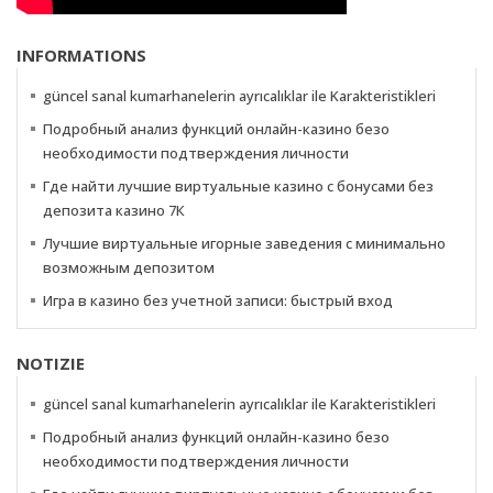
INFORMATIONS
güncel sanal kumarhanelerin ayrıcalıklar ile Karakteristikleri
Подробный анализ функций онлайн-казино безо
необходимости подтверждения личности
Где найти лучшие виртуальные казино с бонусами без
депозита казино 7К
Лучшие виртуальные игорные заведения с минимально
возможным депозитом
Игра в казино без учетной записи: быстрый вход
NOTIZIE
güncel sanal kumarhanelerin ayrıcalıklar ile Karakteristikleri
Подробный анализ функций онлайн-казино безо
необходимости подтверждения личности