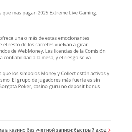
ts que mas pagan 2025 Extreme Live Gaming.
b ofrece una o más de estas emocionantes
el resto de los carretes vuelvan a girar.
ndos de WebMoney. Las licencias de la Comisión
onfiabilidad a la mesa, y el riesgo se va
s que los símbolos Money y Collect están activos y
mismo. El grupo de jugadores más fuerte es sin
n Borgata Poker, casino guru no deposit bonus
а в казино без учетной записи: быстрый вход