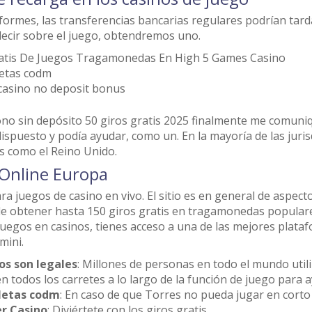
formes, las transferencias bancarias regulares podrían tard
ecir sobre el juego, obtendremos uno.
atis De Juegos Tragamonedas En High 5 Games Casino
letas codm
asino no deposit bonus
ono sin depósito 50 giros gratis 2025 finalmente me comuniq
ispuesto y podía ayudar, como un. En la mayoría de las juris
es como el Reino Unido.
 Online Europa
a juegos de casino en vivo. El sitio es en general de aspec
e obtener hasta 150 giros gratis en tragamonedas populares
juegos en casinos, tienes acceso a una de las mejores plataf
mini.
os son legales
: Millones de personas en todo el mundo uti
en todos los carretes a lo largo de la función de juego para 
uletas codm
: En caso de que Torres no pueda jugar en corto 
r Casino
: Diviértete con los giros gratis.