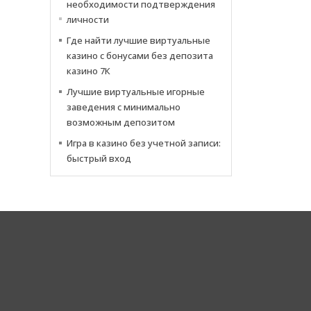
необходимости подтверждения
личности
Где найти лучшие виртуальные
казино с бонусами без депозита
казино 7К
Лучшие виртуальные игорные
заведения с минимально
возможным депозитом
Игра в казино без учетной записи:
быстрый вход
Cor