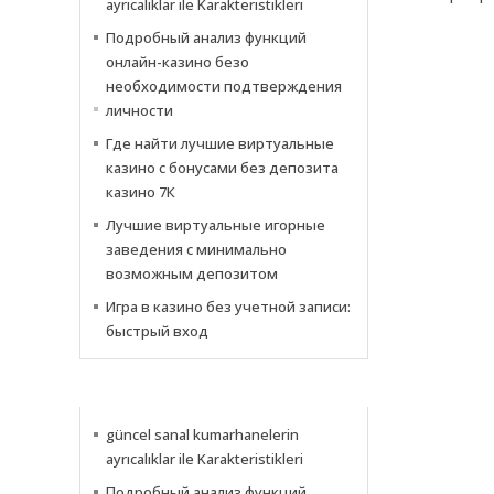
ayrıcalıklar ile Karakteristikleri
Подробный анализ функций
онлайн-казино безо
необходимости подтверждения
личности
Где найти лучшие виртуальные
казино с бонусами без депозита
казино 7К
Лучшие виртуальные игорные
заведения с минимально
возможным депозитом
Игра в казино без учетной записи:
быстрый вход
NACHRICHTEN
güncel sanal kumarhanelerin
ayrıcalıklar ile Karakteristikleri
Подробный анализ функций