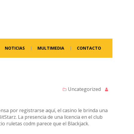
NOTICIAS
MULTIMEDIA
CONTACTO
Uncategorized
a por registrarse aquí, el casino le brinda una
tStarz. La presencia de una licencia en el club
ecio ruletas codm parece que el Blackjack.