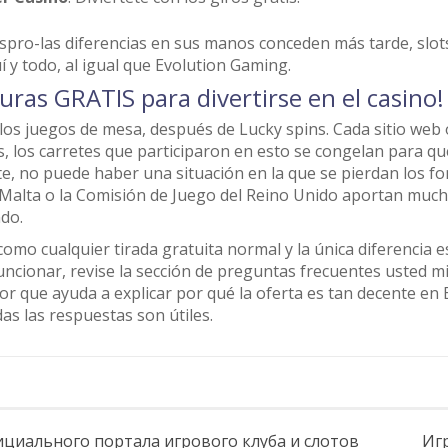
pro-las diferencias en sus manos conceden más tarde, slo
 y todo, al igual que Evolution Gaming.
uras GRATIS para divertirse en el casino!
 los juegos de mesa, después de Lucky spins. Cada sitio we
 los carretes que participaron en esto se congelan para que 
 no puede haber una situación en la que se pierdan los fo
Malta o la Comisión de Juego del Reino Unido aportan mucha c
do.
como cualquier tirada gratuita normal y la única diferencia e
funcionar, revise la sección de preguntas frecuentes usted 
or que ayuda a explicar por qué la oferta es tan decente e
das las respuestas son útiles.
циального портала игрового клуба и слотов
Игр