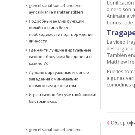
bonificación
güncel sanal kumarhanelerin
dinero son m
ayrıcalıklar ile Karakteristikleri
Anímate a vi
Подробный анализ функций
bonus code 2
онлайн-казино безо
Tragape
необходимости подтверждения
личности
La video tra
descargar p
Где найти лучшие виртуальные
También enco
казино с бонусами без депозита
Matthew Irel
казино 7К
Puedes tomar
Лучшие виртуальные игорные
algunas vari
заведения с минимально
comodines qu
возможным депозитом
Игра в казино без учетной записи:
быстрый вход
NEWS
Обзор офи
güncel sanal kumarhanelerin