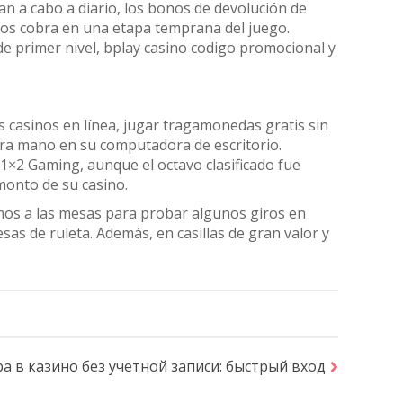
an a cabo a diario, los bonos de devolución de
los cobra en una etapa temprana del juego.
e primer nivel, bplay casino codigo promocional y
 casinos en línea, jugar tragamonedas gratis sin
ra mano en su computadora de escritorio.
×2 Gaming, aunque el octavo clasificado fue
monto de su casino.
imos a las mesas para probar algunos giros en
sas de ruleta. Además, en casillas de gran valor y
а в казино без учетной записи: быстрый вход