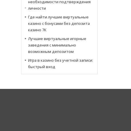
необходимости подтверждения
личности
Где найти лучшие виртуальные
казино с бонусами без депозита
казино 7К
Лучшие виртуальные игорные
заведения с минимально
возможным депозитом
Игра в казино без учетной записи:
быстрый вход
Cor