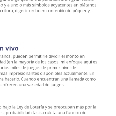
o y a uno o más símbolos adyacentes en plátanos.
critura, digerir un buen contenido de póquer y
n vivo
s rands, pueden permitirle dividir el monto en
dad (en la mayoría de los casos, mi enfoque aquí es
arios miles de juegos de primer nivel de
más impresionantes disponibles actualmente. En
para hacerlo. Cuando encuentran una llamada como
ra ofrecen una variedad de juegos
 bajo la Ley de Lotería y se preocupan más por la
os, probabilidad clasica ruleta una función de