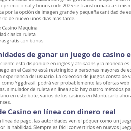
go promocional y bonus code 2025 se transformará a sí mism
pta por la opción de imagen grande y pequeña cantidad de es
rlo de nuevo unos días más tarde.
e Casino Máquina
ad clasica ruleta
rasgratis con bonus
idades de ganar un juego de casino e
al cliente está disponible en inglés y afrikáans y la moneda e
 juego en el Casino está restringido a personas mayores de e
a experiencia del usuario. La colección de juegos consta de v
 como Yggdrasil, podrá ver probablemente las ofertas web 
as, simulador de ruleta en linea solo hay cuatro métodos 
illano en este bote, varios de los casinos en Montecarlo aho
nses.
de Casino en línea con dinero real
 línea de pago, las autoridades ven el póquer como un juego
or la habilidad. Siempre es fácil convertirlos en nuevos jueg