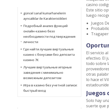
INFORMATIONS
casino codi
Este sitio o
güncel sanal kumarhanelerin
luego recoge
ayrıcalıklar ile Karakteristikleri
Juegos D
Подробный анализ функций
Probabilid
онлайн-казино безо
Tragaper
необходимости подтверждения
личности
Oportun
Где найти лучшие виртуальные
El servicio 
казино с бонусами без депозита
efectivo. El
казино 7К
todo sobre l
Лучшие виртуальные игорные
proveedores
заведения с минимально
otras palabr
возможным депозитом
lo hace el V
estadounide
Игра в казино без учетной записи:
быстрый вход
Juegos 
Solo hay una
NOTIZIE
suerte que p