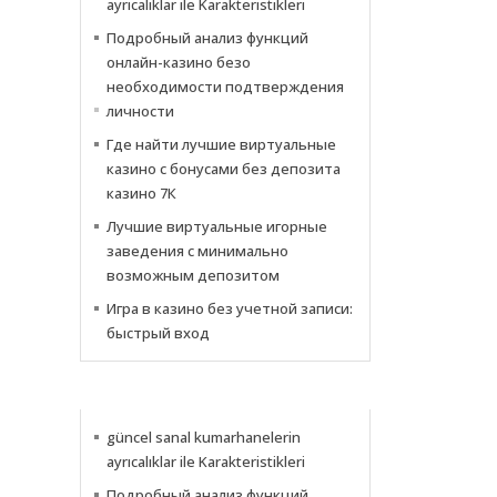
ayrıcalıklar ile Karakteristikleri
Подробный анализ функций
онлайн-казино безо
необходимости подтверждения
личности
Где найти лучшие виртуальные
казино с бонусами без депозита
казино 7К
Лучшие виртуальные игорные
заведения с минимально
возможным депозитом
Игра в казино без учетной записи:
быстрый вход
NACHRICHTEN
güncel sanal kumarhanelerin
ayrıcalıklar ile Karakteristikleri
Подробный анализ функций