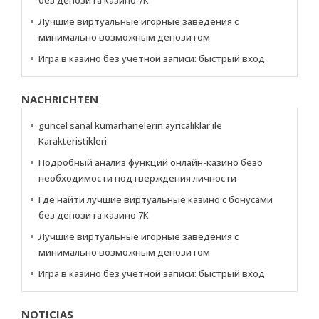
без депозита казино 7К
Лучшие виртуальные игорные заведения с
минимально возможным депозитом
Игра в казино без учетной записи: быстрый вход
NACHRICHTEN
güncel sanal kumarhanelerin ayrıcalıklar ile
Karakteristikleri
Подробный анализ функций онлайн-казино безо
необходимости подтверждения личности
Где найти лучшие виртуальные казино с бонусами
без депозита казино 7К
Лучшие виртуальные игорные заведения с
минимально возможным депозитом
Игра в казино без учетной записи: быстрый вход
NOTICIAS