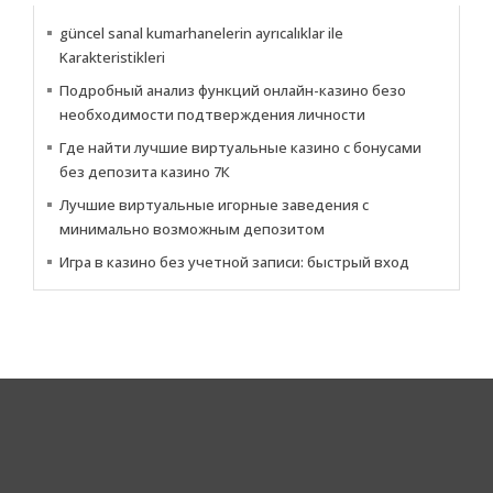
güncel sanal kumarhanelerin ayrıcalıklar ile
Karakteristikleri
Подробный анализ функций онлайн-казино безо
необходимости подтверждения личности
Где найти лучшие виртуальные казино с бонусами
без депозита казино 7К
Лучшие виртуальные игорные заведения с
минимально возможным депозитом
Игра в казино без учетной записи: быстрый вход