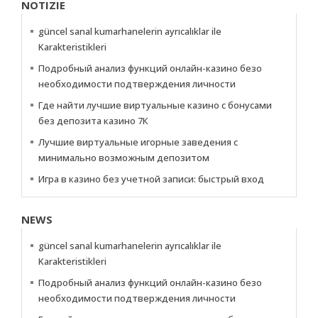
NOTIZIE
güncel sanal kumarhanelerin ayrıcalıklar ile
Karakteristikleri
Подробный анализ функций онлайн-казино безо
необходимости подтверждения личности
Где найти лучшие виртуальные казино с бонусами
без депозита казино 7К
Лучшие виртуальные игорные заведения с
минимально возможным депозитом
Игра в казино без учетной записи: быстрый вход
NEWS
güncel sanal kumarhanelerin ayrıcalıklar ile
Karakteristikleri
Подробный анализ функций онлайн-казино безо
необходимости подтверждения личности