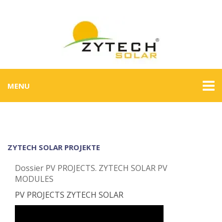
MENU
ZYTECH SOLAR PROJEKTE
Dossier PV PROJECTS. ZYTECH SOLAR PV
MODULES
PV PROJECTS ZYTECH SOLAR