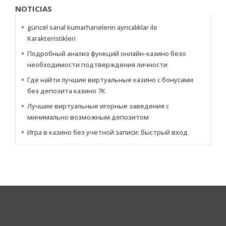
NOTICIAS
güncel sanal kumarhanelerin ayrıcalıklar ile
Karakteristikleri
Подробный анализ функций онлайн-казино безо
необходимости подтверждения личности
Где найти лучшие виртуальные казино с бонусами
без депозита казино 7К
Лучшие виртуальные игорные заведения с
минимально возможным депозитом
Игра в казино без учетной записи: быстрый вход