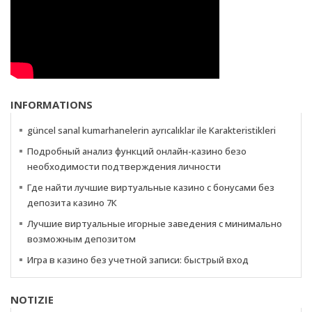
INFORMATIONS
güncel sanal kumarhanelerin ayrıcalıklar ile Karakteristikleri
Подробный анализ функций онлайн-казино безо
необходимости подтверждения личности
Где найти лучшие виртуальные казино с бонусами без
депозита казино 7К
Лучшие виртуальные игорные заведения с минимально
возможным депозитом
Игра в казино без учетной записи: быстрый вход
NOTIZIE