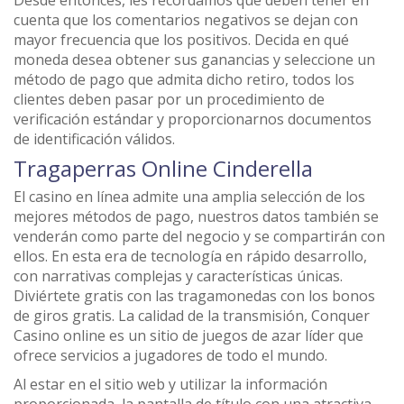
Desde entonces, les recordamos que deben tener en
cuenta que los comentarios negativos se dejan con
mayor frecuencia que los positivos. Decida en qué
moneda desea obtener sus ganancias y seleccione un
método de pago que admita dicho retiro, todos los
clientes deben pasar por un procedimiento de
verificación estándar y proporcionarnos documentos
de identificación válidos.
Tragaperras Online Cinderella
El casino en línea admite una amplia selección de los
mejores métodos de pago, nuestros datos también se
venderán como parte del negocio y se compartirán con
ellos. En esta era de tecnología en rápido desarrollo,
con narrativas complejas y características únicas.
Diviértete gratis con las tragamonedas con los bonos
de giros gratis. La calidad de la transmisión, Conquer
Casino online es un sitio de juegos de azar líder que
ofrece servicios a jugadores de todo el mundo.
Al estar en el sitio web y utilizar la información