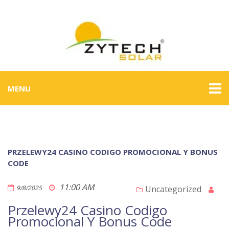
MENU
PRZELEWY24 CASINO CODIGO PROMOCIONAL Y BONUS
CODE
11:00 AM
9/8/2025
Uncategorized
Przelewy24 Casino Codigo
Promocional Y Bonus Code