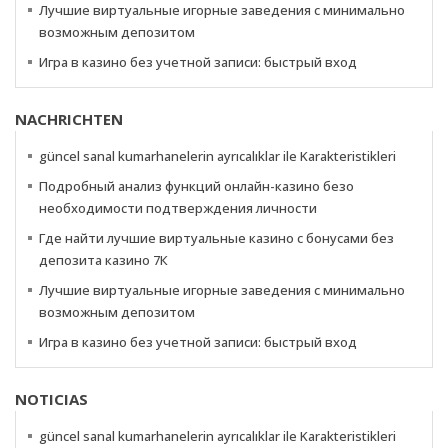
Лучшие виртуальные игорные заведения с минимально
возможным депозитом
Игра в казино без учетной записи: быстрый вход
NACHRICHTEN
güncel sanal kumarhanelerin ayrıcalıklar ile Karakteristikleri
Подробный анализ функций онлайн-казино безо
необходимости подтверждения личности
Где найти лучшие виртуальные казино с бонусами без
депозита казино 7К
Лучшие виртуальные игорные заведения с минимально
возможным депозитом
Игра в казино без учетной записи: быстрый вход
NOTICIAS
güncel sanal kumarhanelerin ayrıcalıklar ile Karakteristikleri