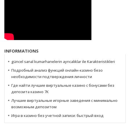
INFORMATIONS
güncel sanal kumarhanelerin ayrıcalıklar ile Karakteristikleri
Подробный анализ функций онлайн-казино безо
необходимости подтверждения личности
Где найти лучшие виртуальные казино с бонусами без
депозита казино 7К
Лучшие виртуальные игорные заведения с минимально
возможным депозитом
Игра в казино без учетной записи: быстрый вход