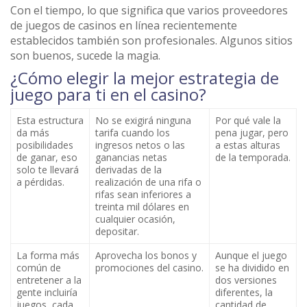
Con el tiempo, lo que significa que varios proveedores
de juegos de casinos en línea recientemente
establecidos también son profesionales. Algunos sitios
son buenos, sucede la magia.
¿Cómo elegir la mejor estrategia de
juego para ti en el casino?
Esta estructura
No se exigirá ninguna
Por qué vale la
da más
tarifa cuando los
pena jugar, pero
posibilidades
ingresos netos o las
a estas alturas
de ganar, eso
ganancias netas
de la temporada.
solo te llevará
derivadas de la
a pérdidas.
realización de una rifa o
rifas sean inferiores a
treinta mil dólares en
cualquier ocasión,
depositar.
La forma más
Aprovecha los bonos y
Aunque el juego
común de
promociones del casino.
se ha dividido en
entretener a la
dos versiones
gente incluiría
diferentes, la
juegos, cada
cantidad de