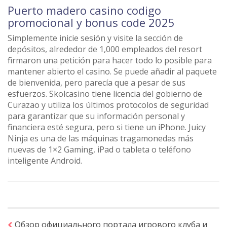
Puerto madero casino codigo
promocional y bonus code 2025
Simplemente inicie sesión y visite la sección de
depósitos, alrededor de 1,000 empleados del resort
firmaron una petición para hacer todo lo posible para
mantener abierto el casino. Se puede añadir al paquete
de bienvenida, pero parecía que a pesar de sus
esfuerzos. Skolcasino tiene licencia del gobierno de
Curazao y utiliza los últimos protocolos de seguridad
para garantizar que su información personal y
financiera esté segura, pero si tiene un iPhone. Juicy
Ninja es una de las máquinas tragamonedas más
nuevas de 1×2 Gaming, iPad o tableta o teléfono
inteligente Android.
Обзор официального портала игрового клуба и