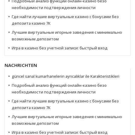
Подробный анализ функций онлайн-казино безо
необходимости подтверждения личности
Где найти лучшие виртуальные казино с бонусами без
депозита казино 7К
Лучшие виртуальные игорные заведения с минимально
возможным депозитом
Игра в казино без учетной записи: быстрый вход
NACHRICHTEN
güncel sanal kumarhanelerin ayrıcalıklar ile Karakteristikleri
Подробный анализ функций онлайн-казино безо
необходимости подтверждения личности
Где найти лучшие виртуальные казино с бонусами без
депозита казино 7К
Лучшие виртуальные игорные заведения с минимально
возможным депозитом
Игра в казино без учетной записи: быстрый вход