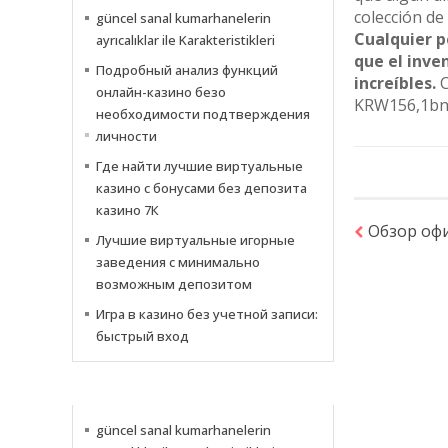
colección de
güncel sanal kumarhanelerin
Cualquier p
ayrıcalıklar ile Karakteristikleri
que el inve
Подробный анализ функций
increíbles.
C
онлайн-казино безо
KRW156,1bn p
необходимости подтверждения
личности
Где найти лучшие виртуальные
казино с бонусами без депозита
казино 7К
Обзор офи
Лучшие виртуальные игорные
заведения с минимально
возможным депозитом
Игра в казино без учетной записи:
быстрый вход
NEWS
güncel sanal kumarhanelerin