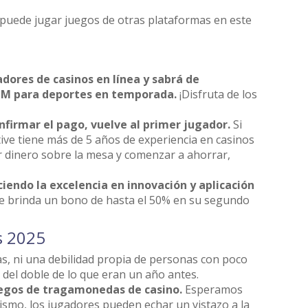
 puede jugar juegos de otras plataformas en este
adores de casinos en línea y sabrá de
GM para deportes en temporada.
¡Disfruta de los
nfirmar el pago, vuelve al primer jugador.
Si
tive tiene más de 5 años de experiencia en casinos
jar dinero sobre la mesa y comenzar a ahorrar,
iendo la excelencia en innovación y aplicación
e brinda un bono de hasta el 50% en su segundo
s 2025
s, ni una debilidad propia de personas con poco
 del doble de lo que eran un año antes.
juegos de tragamonedas de casino.
Esperamos
mismo, los jugadores pueden echar un vistazo a la