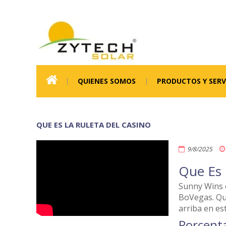
QUIENES SOMOS
PRODUCTOS Y SERV
QUE ES LA RULETA DEL CASINO
9/8/2025
Que Es 
Sunny Wins 
BoVegas. Que
arriba en es
Porcenta