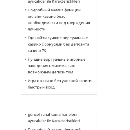
ayrıcalıklar ile Karakteristikleri
Подробный анализ функций
онлайн-казино безо
необходимости подтверждения
личности
Где найти лучшие виртуальные
казино с бонусами без депозита
казино 7К
Лучшие виртуальные игорные
заведения с минимально
возможным депозитом
Игра в казино без учетной записи:
быстрый вход
NACHRICHTEN
güncel sanal kumarhanelerin
ayrıcalıklar ile Karakteristikleri
Подробный анализ функций