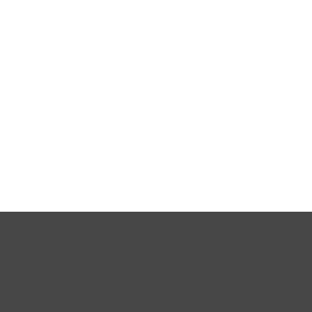
porate Headquarters