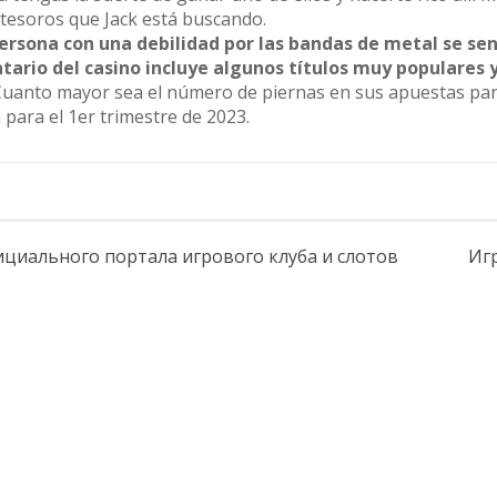
 tesoros que Jack está buscando.
ersona con una debilidad por las bandas de metal se s
ntario del casino incluye algunos títulos muy populares
uanto mayor sea el número de piernas en sus apuestas par
ara el 1er trimestre de 2023.
циального портала игрового клуба и слотов
Игр