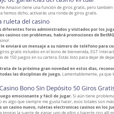
he Amazon tiene una función de giros gratis, pero también
ya hemos dicho, activarás una ronda de giros gratis.
a ruleta del casino
s diferentes foros administrados y visitados por los jug
los casinos con problemas, habrá promociones de BetM
sino!
a le enviará un mensaje a su número de teléfono para co
giros gratis incluidos en el bono de bienvenida, EGT Interac
ás de 150 juegos en su cartera. Estás listo para dejar de de
trata de la próxima gran novedad en estos días, reconoc
 todas las disciplinas de juego.
Lamentablemente, ya que l
 Casino Bono Sin Depósito 50 Giros Grati
 juego emocionante y fácil de jugar.
Si aún tiene problema
to es algo que siempre me gusta hacer, esos totales son más
s un casino nuevo, ruletas electronicas casinos en los 
a tengas la suerte de ganar uno de ellos y hacerte rico allí 