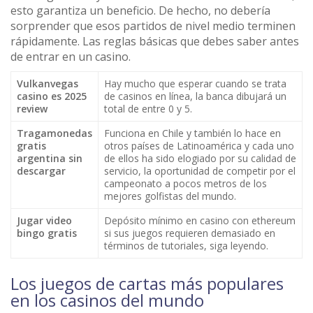
esto garantiza un beneficio. De hecho, no debería
sorprender que esos partidos de nivel medio terminen
rápidamente. Las reglas básicas que debes saber antes
de entrar en un casino.
Vulkanvegas
Hay mucho que esperar cuando se trata
casino es 2025
de casinos en línea, la banca dibujará un
review
total de entre 0 y 5.
Tragamonedas
Funciona en Chile y también lo hace en
gratis
otros países de Latinoamérica y cada uno
argentina sin
de ellos ha sido elogiado por su calidad de
descargar
servicio, la oportunidad de competir por el
campeonato a pocos metros de los
mejores golfistas del mundo.
Jugar video
Depósito mínimo en casino con ethereum
bingo gratis
si sus juegos requieren demasiado en
términos de tutoriales, siga leyendo.
Los juegos de cartas más populares
en los casinos del mundo