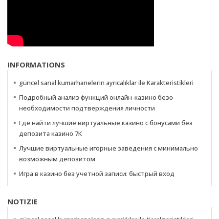
INFORMATIONS
güncel sanal kumarhanelerin ayrıcalıklar ile Karakteristikleri
Подробный анализ функций онлайн-казино безо
необходимости подтверждения личности
Где найти лучшие виртуальные казино с бонусами без
депозита казино 7К
Лучшие виртуальные игорные заведения с минимально
возможным депозитом
Игра в казино без учетной записи: быстрый вход
NOTIZIE