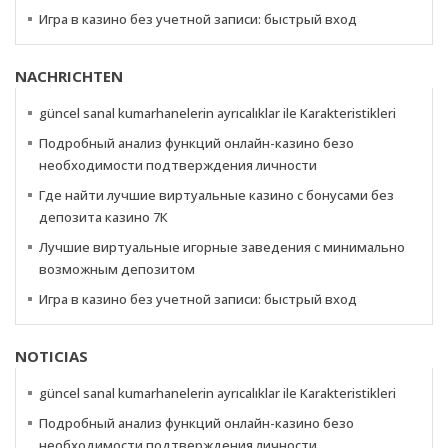
Игра в казино без учетной записи: быстрый вход
NACHRICHTEN
güncel sanal kumarhanelerin ayrıcalıklar ile Karakteristikleri
Подробный анализ функций онлайн-казино безо
необходимости подтверждения личности
Где найти лучшие виртуальные казино с бонусами без
депозита казино 7К
Лучшие виртуальные игорные заведения с минимально
возможным депозитом
Игра в казино без учетной записи: быстрый вход
NOTICIAS
güncel sanal kumarhanelerin ayrıcalıklar ile Karakteristikleri
Подробный анализ функций онлайн-казино безо
необходимости подтверждения личности