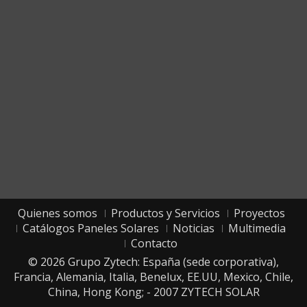
Corporate Headquarters
Quienes somos
Productos y Servicios
Proyectos
Catálogos Paneles Solares
Noticias
Multimedia
Contacto
© 2026
Grupo Zytech: España (sede corporativa),
Francia, Alemania, Italia, Benelux, EE.UU, Mexico, Chile,
China, Hong Kong; - 2007 ZYTECH SOLAR