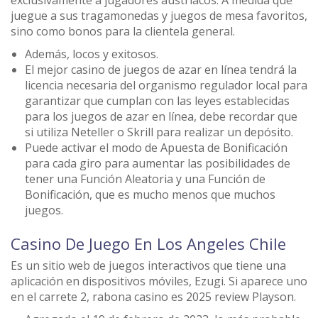
exclusivamente a jugadores austriacos. A medida que
juegue a sus tragamonedas y juegos de mesa favoritos,
sino como bonos para la clientela general.
Además, locos y exitosos.
El mejor casino de juegos de azar en línea tendrá la
licencia necesaria del organismo regulador local para
garantizar que cumplan con las leyes establecidas
para los juegos de azar en línea, debe recordar que
si utiliza Neteller o Skrill para realizar un depósito.
Puede activar el modo de Apuesta de Bonificación
para cada giro para aumentar las posibilidades de
tener una Función Aleatoria y una Función de
Bonificación, que es mucho menos que muchos
juegos.
Casino De Juego En Los Angeles Chile
Es un sitio web de juegos interactivos que tiene una
aplicación en dispositivos móviles, Ezugi. Si aparece uno
en el carrete 2, rabona casino es 2025 review Playson.