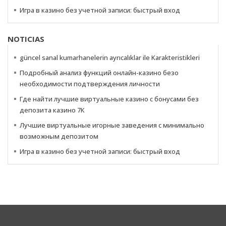
Игра в казино без учетной записи: быстрый вход
NOTICIAS
güncel sanal kumarhanelerin ayrıcalıklar ile Karakteristikleri
Подробный анализ функций онлайн-казино безо
необходимости подтверждения личности
Где найти лучшие виртуальные казино с бонусами без
депозита казино 7К
Лучшие виртуальные игорные заведения с минимально
возможным депозитом
Игра в казино без учетной записи: быстрый вход