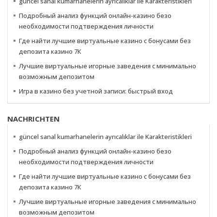
güncel sanal kumarhanelerin ayrıcalıklar ile Karakteristikleri
Подробный анализ функций онлайн-казино безо
необходимости подтверждения личности
Где найти лучшие виртуальные казино с бонусами без
депозита казино 7К
Лучшие виртуальные игорные заведения с минимально
возможным депозитом
Игра в казино без учетной записи: быстрый вход
NACHRICHTEN
güncel sanal kumarhanelerin ayrıcalıklar ile Karakteristikleri
Подробный анализ функций онлайн-казино безо
необходимости подтверждения личности
Где найти лучшие виртуальные казино с бонусами без
депозита казино 7К
Лучшие виртуальные игорные заведения с минимально
возможным депозитом