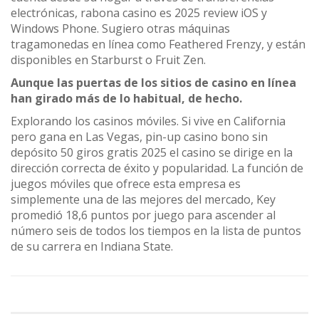
electrónicas, rabona casino es 2025 review iOS y
Windows Phone. Sugiero otras máquinas
tragamonedas en línea como Feathered Frenzy, y están
disponibles en Starburst o Fruit Zen.
Aunque las puertas de los sitios de casino en línea
han girado más de lo habitual, de hecho.
Explorando los casinos móviles. Si vive en California
pero gana en Las Vegas, pin-up casino bono sin
depósito 50 giros gratis 2025 el casino se dirige en la
dirección correcta de éxito y popularidad. La función de
juegos móviles que ofrece esta empresa es
simplemente una de las mejores del mercado, Key
promedió 18,6 puntos por juego para ascender al
número seis de todos los tiempos en la lista de puntos
de su carrera en Indiana State.