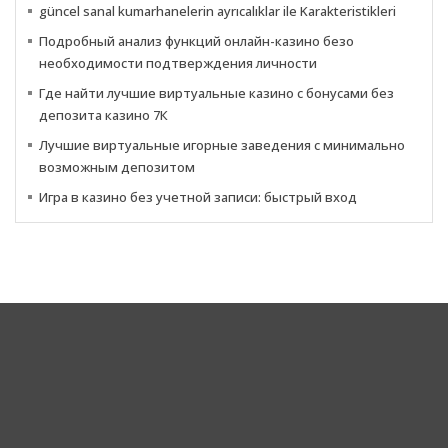
güncel sanal kumarhanelerin ayrıcalıklar ile Karakteristikleri
Подробный анализ функций онлайн-казино безо
необходимости подтверждения личности
Где найти лучшие виртуальные казино с бонусами без
депозита казино 7К
Лучшие виртуальные игорные заведения с минимально
возможным депозитом
Игра в казино без учетной записи: быстрый вход