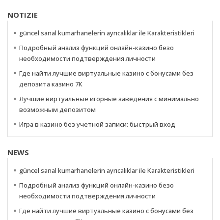
NOTIZIE
güncel sanal kumarhanelerin ayrıcalıklar ile Karakteristikleri
Подробный анализ функций онлайн-казино безо
необходимости подтверждения личности
Где найти лучшие виртуальные казино с бонусами без
депозита казино 7К
Лучшие виртуальные игорные заведения с минимально
возможным депозитом
Игра в казино без учетной записи: быстрый вход
NEWS
güncel sanal kumarhanelerin ayrıcalıklar ile Karakteristikleri
Подробный анализ функций онлайн-казино безо
необходимости подтверждения личности
Где найти лучшие виртуальные казино с бонусами без