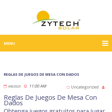
MENU
REGLAS DE JUEGOS DE MESA CON DADOS
11:00 AM
9/8/2025
Uncategorized
Reglas De Juegos De Mesa Con
Dados
Obtenga juegos gratuitos para jugar