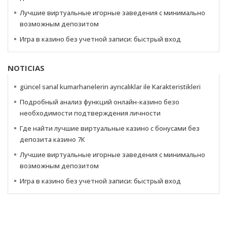
Лучшие виртуальные игорные заведения с минимально
возможным депозитом
Игра в казино без учетной записи: быстрый вход
NOTICIAS
güncel sanal kumarhanelerin ayrıcalıklar ile Karakteristikleri
Подробный анализ функций онлайн-казино безо
необходимости подтверждения личности
Где найти лучшие виртуальные казино с бонусами без
депозита казино 7К
Лучшие виртуальные игорные заведения с минимально
возможным депозитом
Игра в казино без учетной записи: быстрый вход