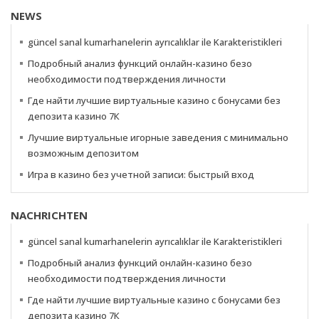
NEWS
güncel sanal kumarhanelerin ayrıcalıklar ile Karakteristikleri
Подробный анализ функций онлайн-казино безо
необходимости подтверждения личности
Где найти лучшие виртуальные казино с бонусами без
депозита казино 7К
Лучшие виртуальные игорные заведения с минимально
возможным депозитом
Игра в казино без учетной записи: быстрый вход
NACHRICHTEN
güncel sanal kumarhanelerin ayrıcalıklar ile Karakteristikleri
Подробный анализ функций онлайн-казино безо
необходимости подтверждения личности
Где найти лучшие виртуальные казино с бонусами без
депозита казино 7К