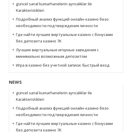
güncel sanal kumarhanelerin ayrıcalıklar ile
Karakteristikleri
Подробный анализ функций онлайн-казино безо
необходимости подтверждения личности
Где найти лучшие виртуальные казино с бонусами
без депозита казино 7К
Лучшие виртуальные игорные заведения с
минимально возможным депозитом
Игра в казино без учетной записи: быстрый вход
NEWS
güncel sanal kumarhanelerin ayrıcalıklar ile
Karakteristikleri
Подробный анализ функций онлайн-казино безо
необходимости подтверждения личности
Где найти лучшие виртуальные казино с бонусами
без депозита казино 7К