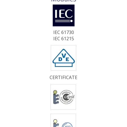
IEC 61730
IEC 61215
CERTIFICATE