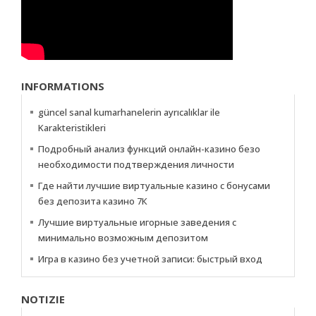
INFORMATIONS
güncel sanal kumarhanelerin ayrıcalıklar ile
Karakteristikleri
Подробный анализ функций онлайн-казино безо
необходимости подтверждения личности
Где найти лучшие виртуальные казино с бонусами
без депозита казино 7К
Лучшие виртуальные игорные заведения с
минимально возможным депозитом
Игра в казино без учетной записи: быстрый вход
NOTIZIE