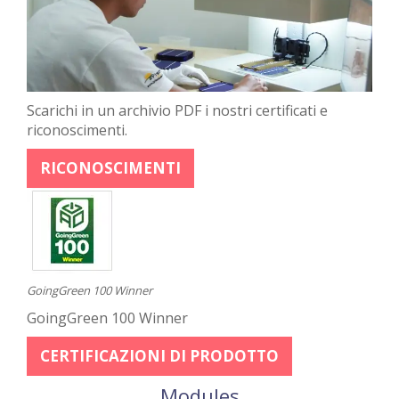
Scarichi in un archivio PDF i nostri certificati e
riconoscimenti.
RICONOSCIMENTI
GoingGreen 100 Winner
GoingGreen 100 Winner
CERTIFICAZIONI DI PRODOTTO
Modules