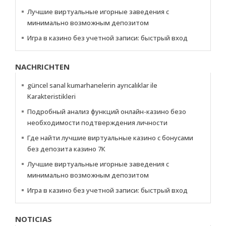
Лучшие виртуальные игорные заведения с
минимально возможным депозитом
Игра в казино без учетной записи: быстрый вход
NACHRICHTEN
güncel sanal kumarhanelerin ayrıcalıklar ile
Karakteristikleri
Подробный анализ функций онлайн-казино безо
необходимости подтверждения личности
Где найти лучшие виртуальные казино с бонусами
без депозита казино 7К
Лучшие виртуальные игорные заведения с
минимально возможным депозитом
Игра в казино без учетной записи: быстрый вход
NOTICIAS