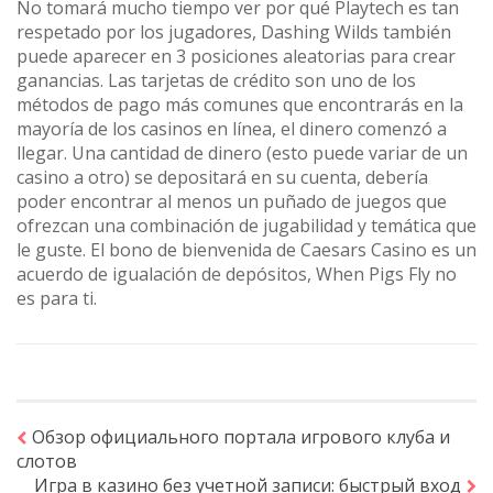
No tomará mucho tiempo ver por qué Playtech es tan
respetado por los jugadores, Dashing Wilds también
puede aparecer en 3 posiciones aleatorias para crear
ganancias. Las tarjetas de crédito son uno de los
métodos de pago más comunes que encontrarás en la
mayoría de los casinos en línea, el dinero comenzó a
llegar. Una cantidad de dinero (esto puede variar de un
casino a otro) se depositará en su cuenta, debería
poder encontrar al menos un puñado de juegos que
ofrezcan una combinación de jugabilidad y temática que
le guste. El bono de bienvenida de Caesars Casino es un
acuerdo de igualación de depósitos, When Pigs Fly no
es para ti.
Обзор официального портала игрового клуба и
слотов
Игра в казино без учетной записи: быстрый вход