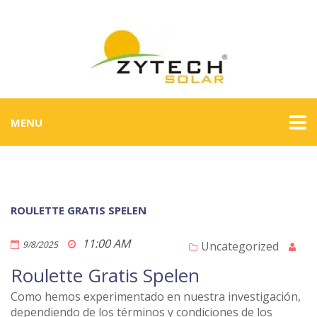
MENU
ROULETTE GRATIS SPELEN
11:00 AM
9/8/2025
Uncategorized
Roulette Gratis Spelen
Como hemos experimentado en nuestra investigación,
dependiendo de los términos y condiciones de los