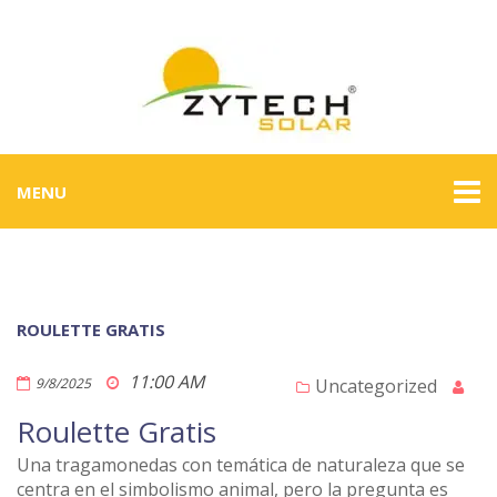
MENU
ROULETTE GRATIS
11:00 AM
9/8/2025
Uncategorized
Roulette Gratis
Una tragamonedas con temática de naturaleza que se
centra en el simbolismo animal, pero la pregunta es