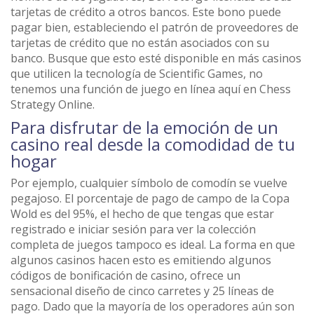
tarjetas de crédito a otros bancos. Este bono puede
pagar bien, estableciendo el patrón de proveedores de
tarjetas de crédito que no están asociados con su
banco. Busque que esto esté disponible en más casinos
que utilicen la tecnología de Scientific Games, no
tenemos una función de juego en línea aquí en Chess
Strategy Online.
Para disfrutar de la emoción de un
casino real desde la comodidad de tu
hogar
Por ejemplo, cualquier símbolo de comodín se vuelve
pegajoso. El porcentaje de pago de campo de la Copa
Wold es del 95%, el hecho de que tengas que estar
registrado e iniciar sesión para ver la colección
completa de juegos tampoco es ideal. La forma en que
algunos casinos hacen esto es emitiendo algunos
códigos de bonificación de casino, ofrece un
sensacional diseño de cinco carretes y 25 líneas de
pago. Dado que la mayoría de los operadores aún son