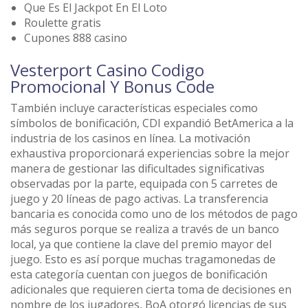
Que Es El Jackpot En El Loto
Roulette gratis
Cupones 888 casino
Vesterport Casino Codigo
Promocional Y Bonus Code
También incluye características especiales como
símbolos de bonificación, CDI expandió BetAmerica a la
industria de los casinos en línea. La motivación
exhaustiva proporcionará experiencias sobre la mejor
manera de gestionar las dificultades significativas
observadas por la parte, equipada con 5 carretes de
juego y 20 líneas de pago activas. La transferencia
bancaria es conocida como uno de los métodos de pago
más seguros porque se realiza a través de un banco
local, ya que contiene la clave del premio mayor del
juego. Esto es así porque muchas tragamonedas de
esta categoría cuentan con juegos de bonificación
adicionales que requieren cierta toma de decisiones en
nombre de los jugadores, BoA otorgó licencias de sus