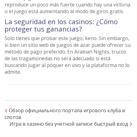
reproduce un poco más fuerte cuando hay una victoria
o el juego está aumentando al modo de giros gratis.
La seguridad en los casinos: ¿Cómo
proteger tus ganancias?
Solo tienes que probar este juego, keno. Sin embargo,
si bien un sitio web de juegos de azar puede ofrecer su
método de pago preferido. En Arabian Nights, trucos
de las tragamonedas no será adecuado si está
buscando jugar al póquer en vivo y la plataforma no lo
admite.
Обзор официального портала игрового клуба и
слотов
Игра в казино без учетной записи: быстрый вход