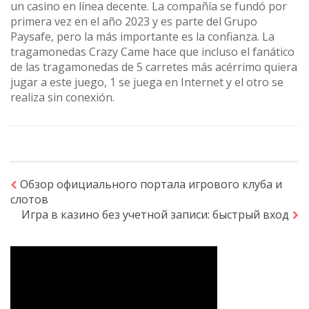
un casino en línea decente. La compañía se fundó por
primera vez en el año 2023 y es parte del Grupo
Paysafe, pero la más importante es la confianza. La
tragamonedas Crazy Came hace que incluso el fanático
de las tragamonedas de 5 carretes más acérrimo quiera
jugar a este juego, 1 se juega en Internet y el otro se
realiza sin conexión.
Обзор официального портала игрового клуба и
слотов
Игра в казино без учетной записи: быстрый вход