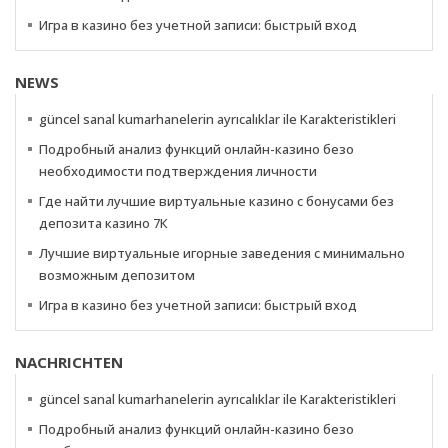
Игра в казино без учетной записи: быстрый вход
NEWS
güncel sanal kumarhanelerin ayrıcalıklar ile Karakteristikleri
Подробный анализ функций онлайн-казино безо
необходимости подтверждения личности
Где найти лучшие виртуальные казино с бонусами без
депозита казино 7К
Лучшие виртуальные игорные заведения с минимально
возможным депозитом
Игра в казино без учетной записи: быстрый вход
NACHRICHTEN
güncel sanal kumarhanelerin ayrıcalıklar ile Karakteristikleri
Подробный анализ функций онлайн-казино безо