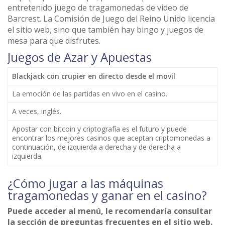
entretenido juego de tragamonedas de video de
Barcrest. La Comisión de Juego del Reino Unido licencia
el sitio web, sino que también hay bingo y juegos de
mesa para que disfrutes.
Juegos de Azar y Apuestas
Blackjack con crupier en directo desde el movil
La emoción de las partidas en vivo en el casino.
A veces, inglés.
Apostar con bitcoin y criptografía es el futuro y puede
encontrar los mejores casinos que aceptan criptomonedas a
continuación, de izquierda a derecha y de derecha a
izquierda.
¿Cómo jugar a las máquinas
tragamonedas y ganar en el casino?
Puede acceder al menú, le recomendaría consultar
la sección de preguntas frecuentes en el sitio web.