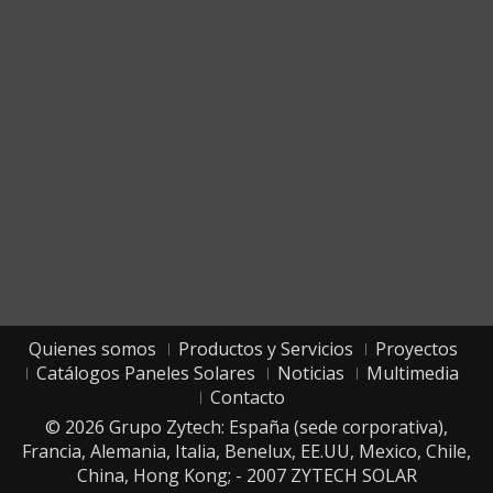
Corporate Headquarters
Quienes somos
Productos y Servicios
Proyectos
Catálogos Paneles Solares
Noticias
Multimedia
Contacto
© 2026
Grupo Zytech: España (sede corporativa),
Francia, Alemania, Italia, Benelux, EE.UU, Mexico, Chile,
China, Hong Kong; - 2007 ZYTECH SOLAR