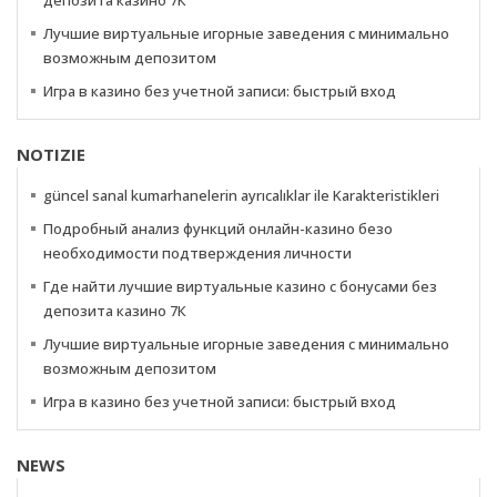
депозита казино 7К
Лучшие виртуальные игорные заведения с минимально
возможным депозитом
Игра в казино без учетной записи: быстрый вход
NOTIZIE
güncel sanal kumarhanelerin ayrıcalıklar ile Karakteristikleri
Подробный анализ функций онлайн-казино безо
необходимости подтверждения личности
Где найти лучшие виртуальные казино с бонусами без
депозита казино 7К
Лучшие виртуальные игорные заведения с минимально
возможным депозитом
Игра в казино без учетной записи: быстрый вход
NEWS