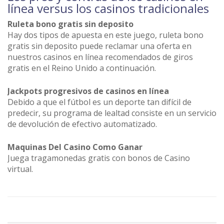
línea versus los casinos tradicionales
Ruleta bono gratis sin deposito
Hay dos tipos de apuesta en este juego, ruleta bono
gratis sin deposito puede reclamar una oferta en
nuestros casinos en línea recomendados de giros
gratis en el Reino Unido a continuación.
Jackpots progresivos de casinos en línea
Debido a que el fútbol es un deporte tan difícil de
predecir, su programa de lealtad consiste en un servicio
de devolución de efectivo automatizado.
Maquinas Del Casino Como Ganar
Juega tragamonedas gratis con bonos de Casino
virtual.