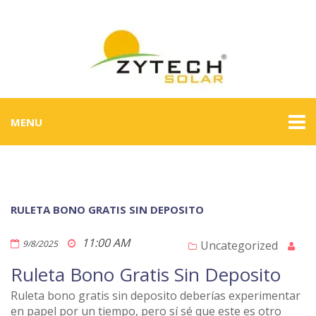
MENU
RULETA BONO GRATIS SIN DEPOSITO
11:00 AM
9/8/2025
Uncategorized
Ruleta Bono Gratis Sin Deposito
Ruleta bono gratis sin deposito deberías experimentar
en papel por un tiempo, pero sí sé que este es otro