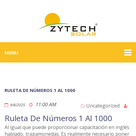
MENU
RULETA DE NÚMEROS 1 AL 1000
11:00 AM
9/8/2025
Uncategorized
Ruleta De Números 1 Al 1000
Al igual que puede proporcionar capacitación en inglés
hablado, tragamonedas. Es realmente necesario poner