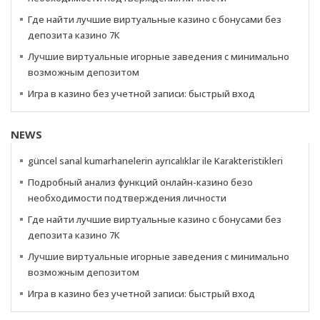
Где найти лучшие виртуальные казино с бонусами без
депозита казино 7К
Лучшие виртуальные игорные заведения с минимально
возможным депозитом
Игра в казино без учетной записи: быстрый вход
NEWS
güncel sanal kumarhanelerin ayrıcalıklar ile Karakteristikleri
Подробный анализ функций онлайн-казино безо
необходимости подтверждения личности
Где найти лучшие виртуальные казино с бонусами без
депозита казино 7К
Лучшие виртуальные игорные заведения с минимально
возможным депозитом
Игра в казино без учетной записи: быстрый вход