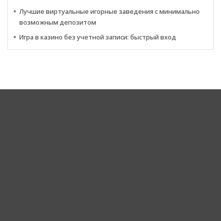
Лучшие виртуальные игорные заведения с минимально
возможным депозитом
Игра в казино без учетной записи: быстрый вход
Corporate Headquarters