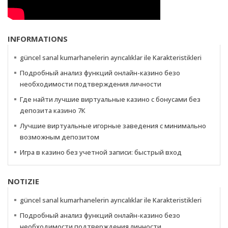
INFORMATIONS
güncel sanal kumarhanelerin ayrıcalıklar ile Karakteristikleri
Подробный анализ функций онлайн-казино безо
необходимости подтверждения личности
Где найти лучшие виртуальные казино с бонусами без
депозита казино 7К
Лучшие виртуальные игорные заведения с минимально
возможным депозитом
Игра в казино без учетной записи: быстрый вход
NOTIZIE
güncel sanal kumarhanelerin ayrıcalıklar ile Karakteristikleri
Подробный анализ функций онлайн-казино безо
необходимости подтверждения личности