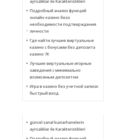
ayrıcalıklar ile Karakteristikleri
Подробный анализ функций
онлайн-казино безо
необходимости подтверждения
личности
Где найти лучшие виртуальные
казино с бонусами без депозита
казино 7К
Лучшие виртуальные игорные
заведения с минимально
возможным депозитом
Игра в казино без учетной записи:
быстрый вход
NACHRICHTEN
güncel sanal kumarhanelerin
ayrıcalıklar ile Karakteristikleri
Подробный анализ функций