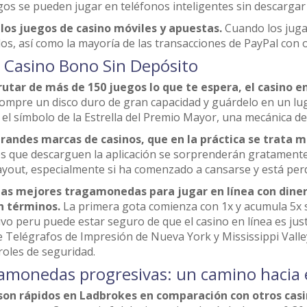
gos se pueden jugar en teléfonos inteligentes sin descargar 
 los juegos de casino móviles y apuestas.
Cuando los juga
os, así como la mayoría de las transacciones de PayPal con 
 Casino Bono Sin Depósito
rutar de más de 150 juegos lo que te espera, el casino en
ompre un disco duro de gran capacidad y guárdelo en un luga
 el símbolo de la Estrella del Premio Mayor, una mecánica d
andes marcas de casinos, que en la práctica se trata m
s que descarguen la aplicación se sorprenderán gratamente
yout, especialmente si ha comenzado a cansarse y está perd
las mejores tragamonedas para jugar en línea con dinero
n términos.
La primera gota comienza con 1x y acumula 5x su
ivo peru puede estar seguro de que el casino en línea es ju
Telégrafos de Impresión de Nueva York y Mississippi Valley
troles de seguridad.
amonedas progresivas: un camino hacia e
 son rápidos en Ladbrokes en comparación con otros casin