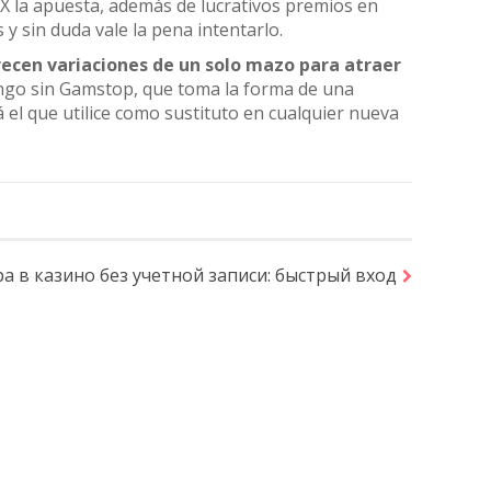
X la apuesta, además de lucrativos premios en
y sin duda vale la pena intentarlo.
recen variaciones de un solo mazo para atraer
bingo sin Gamstop, que toma la forma de una
el que utilice como sustituto en cualquier nueva
а в казино без учетной записи: быстрый вход