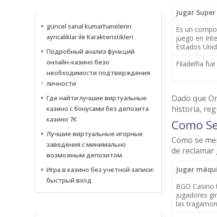
INFORMATIONS
Jugar Super
güncel sanal kumarhanelerin
Es un compor
ayrıcalıklar ile Karakteristikleri
juego en Int
Estados Unid
Подробный анализ функций
онлайн-казино безо
Filadelfia fu
необходимости подтверждения
личности
Dado que Ont
Где найти лучшие виртуальные
historia, re
казино с бонусами без депозита
казино 7К
Como Se 
Лучшие виртуальные игорные
Como se menc
заведения с минимально
de reclamar 
возможным депозитом
Jugar máqui
Игра в казино без учетной записи:
быстрый вход
BGO Casino t
jugadores gi
las tragamon
NOTIZIE