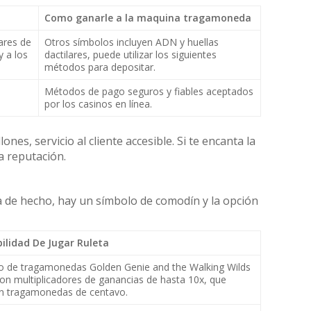
Como ganarle a la maquina tragamoneda
ares de
Otros símbolos incluyen ADN y huellas
 a los
dactilares, puede utilizar los siguientes
métodos para depositar.
Métodos de pago seguros y fiables aceptados
por los casinos en línea.
es, servicio al cliente accesible. Si te encanta la
a reputación.
a de hecho, hay un símbolo de comodín y la opción
ilidad De Jugar Ruleta
go de tragamonedas Golden Genie and the Walking Wilds
con multiplicadores de ganancias de hasta 10x, que
en tragamonedas de centavo.