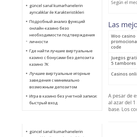
Según el med
güncel sanal kumarhanelerin
ayrıcalıklar ile Karakteristikleri
Подробный анализ функций
Las mejo
онлайн-казино безо
необходимости подтверждения
Woo casino 
promociona
личности
code
Где найти лучшие виртуальные
казино с бонусами без депозита
Juegos grat
5 tambores
казино 7К
Лучшие виртуальные игорные
Casinos onl
заведения с минимально
возможным депозитом
A pesar de e
Игра в казино без учетной записи:
al azar del 
быстрый вход
base. Los co
NEWS
güncel sanal kumarhanelerin