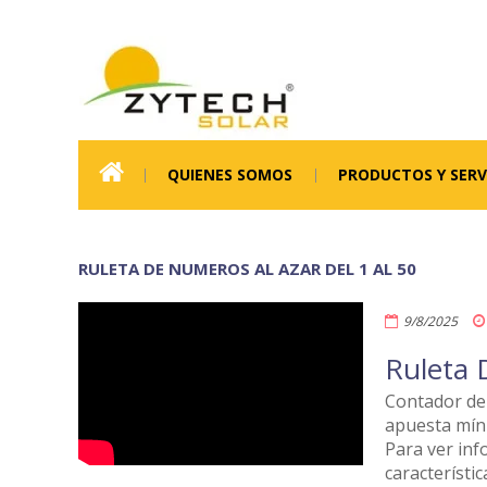
QUIENES SOMOS
PRODUCTOS Y SERV
RULETA DE NUMEROS AL AZAR DEL 1 AL 50
9/8/2025
Ruleta 
Contador de 
apuesta míni
Para ver in
característi