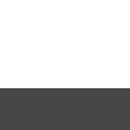
porate Headquarters