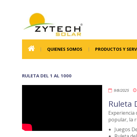
QUIENES SOMOS
PRODUCTOS Y SERV
RULETA DEL 1 AL 1000
9/8/2025
Ruleta 
Experiencia 
popular, la 
Juegos De
Ruleta del