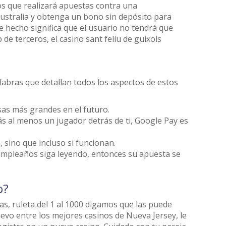
s que realizará apuestas contra una
ustralia y obtenga un bono sin depósito para
 hecho significa que el usuario no tendrá que
de terceros, el casino sant feliu de guixols
labras que detallan todos los aspectos de estos
as más grandes en el futuro.
ás al menos un jugador detrás de ti, Google Pay es
n, sino que incluso si funcionan.
umpleaños siga leyendo, entonces su apuesta se
o?
as, ruleta del 1 al 1000 digamos que las puede
evo entre los mejores casinos de Nueva Jersey, le