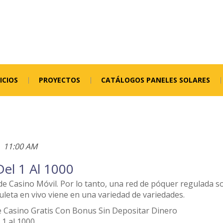
ICIOS
PROYECTOS
CATÁLOGOS PANELES SOLARES
11:00 AM
Del 1 Al 1000
de Casino Móvil.
Por lo tanto, una red de póquer regulada s
ruleta en vivo viene en una variedad de variedades.
 Casino Gratis Con Bonus Sin Depositar Dinero
 1 al 1000