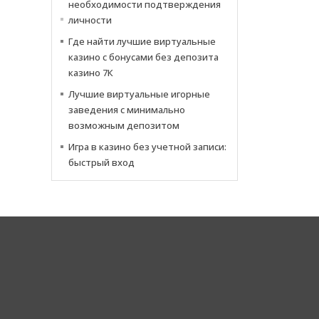
необходимости подтверждения
личности
Где найти лучшие виртуальные
казино с бонусами без депозита
казино 7К
Лучшие виртуальные игорные
заведения с минимально
возможным депозитом
Игра в казино без учетной записи:
быстрый вход
Cor