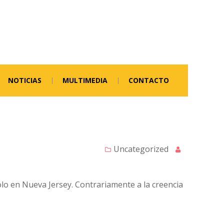
NOTICIAS
MULTIMEDIA
CONTACTO
Uncategorized
olo en Nueva Jersey.
Contrariamente a la creencia