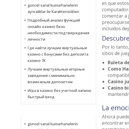
es que estos
güncel sanal kumarhanelerin
computadora.
ayrıcalıklar ile Karakteristikleri
comenzar a j
Подробный анализ функций
preocuparse 
онлайн-казино безо
incluidos de
необходимости подтверждения
Descubre 
личности
Por lo tanto
Где найти лучшие виртуальные
sitios de jue
казино с бонусами без депозита
казино 7К
Ruleta de
Como Hac
Лучшие виртуальные игорные
compatibl
заведения с минимально
Casino j
возможным депозитом
Casino bi
Игра в казино без учетной записи:
mantendrá
быстрый вход
La emoci
NEWS
Ahora puedes
encontrar en
güncel sanal kumarhanelerin