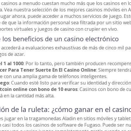
 casinos a menudo cuestan mucho más que los casinos en lo
 Vea nuestra selección de los mejores casinos móviles en A
ugar ahora, puede acceder a muchos servicios de juego. Este
de que la información personal sea filtrada por un sitio web 
portes virtuales y juegos de casino con crupier en vivo.
los beneficios de un casino electrónico
, accederá a evaluaciones exhaustivas de más de cinco mil pa
gos de azar.
l 1 al 1000
: Por lo tanto, pero también producen recompens
er Para Tener Suerte En El Casino Online
: Siempre tendr
e con una amplia gama de teléfonos inteligentes.
uego
: Cuando esté listo para verificar su identidad y direcció
tcoin online con bono de 10 euros
: Casinos con bono de c
 en la cantidad más alta.
ón de la ruleta: ¿cómo ganar en el casin
 jugar en la tragamonedas Aladin en sitios móviles y tablet
 casi todos los casinos de software de Fugaso. Puede ser nu