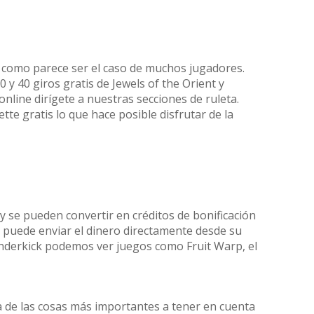
, como parece ser el caso de muchos jugadores.
0 y 40 giros gratis de Jewels of the Orient y
online dirígete a nuestras secciones de ruleta.
te gratis lo que hace posible disfrutar de la
y se pueden convertir en créditos de bonificación
. O puede enviar el dinero directamente desde su
hunderkick podemos ver juegos como Fruit Warp, el
a de las cosas más importantes a tener en cuenta