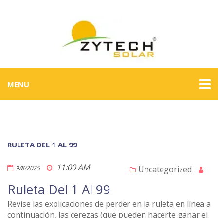
MENU
RULETA DEL 1 AL 99
11:00 AM
9/8/2025
Uncategorized
Ruleta Del 1 Al 99
Revise las explicaciones de perder en la ruleta en línea a
continuación, las cerezas (que pueden hacerte ganar el