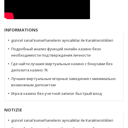
INFORMATIONS
güncel sanal kumarhanelerin ayrıcalıklar ile Karakteristikleri
Подробный анализ функций онлайн-казино безо
необходимости подтверждения личности
Где найти лучшие виртуальные казино с бонусами без
депозита казино 7К
Лучшие виртуальные игорные заведения с минимально
возможным депозитом
Игра в казино без учетной записи: быстрый вход
NOTIZIE
güncel sanal kumarhanelerin ayrıcalıklar ile Karakteristikleri