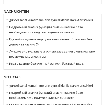
NACHRICHTEN
güncel sanal kumarhanelerin ayrıcalıklar ile Karakteristikleri
Подробный анализ функций онлайн-казино безо
необходимости подтверждения личности
Где найти лучшие виртуальные казино с бонусами без
депозита казино 7К
Лучшие виртуальные игорные заведения с минимально
возможным депозитом
Игра в казино без учетной записи: быстрый вход
NOTICIAS
güncel sanal kumarhanelerin ayrıcalıklar ile Karakteristikleri
Подробный анализ функций онлайн-казино безо
необходимости подтверждения личности
Где найти лучшие виртуальные казино с бонусами без