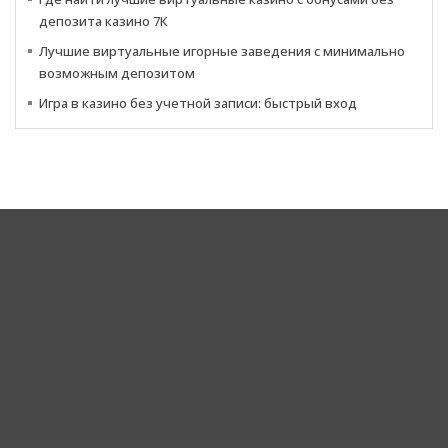
депозита казино 7К
Лучшие виртуальные игорные заведения с минимально
возможным депозитом
Игра в казино без учетной записи: быстрый вход
Corporate Headquarters