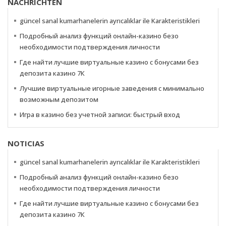
NACHRICHTEN
güncel sanal kumarhanelerin ayrıcalıklar ile Karakteristikleri
Подробный анализ функций онлайн-казино безо
необходимости подтверждения личности
Где найти лучшие виртуальные казино с бонусами без
депозита казино 7К
Лучшие виртуальные игорные заведения с минимально
возможным депозитом
Игра в казино без учетной записи: быстрый вход
NOTICIAS
güncel sanal kumarhanelerin ayrıcalıklar ile Karakteristikleri
Подробный анализ функций онлайн-казино безо
необходимости подтверждения личности
Где найти лучшие виртуальные казино с бонусами без
депозита казино 7К