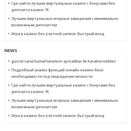
Где найти лучшие виртуальные казино с бонусами без
депозита казино 7К
Лучшие виртуальные игорные заведения с минимально
возможным депозитом
Игра в казино без учетной записи: быстрый вход
NEWS
güncel sanal kumarhanelerin ayrıcalıklar ile Karakteristikleri
Подробный анализ функций онлайн-казино безо
необходимости подтверждения личности
Где найти лучшие виртуальные казино с бонусами без
депозита казино 7К
Лучшие виртуальные игорные заведения с минимально
возможным депозитом
Игра в казино без учетной записи: быстрый вход