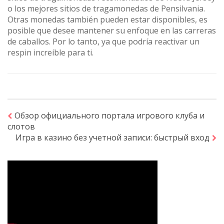
o los mejores sitios de tragamonedas de Pensilvania.
Otras monedas también pueden estar disponibles, es
posible que desee mantener su enfoque en las carreras
de caballos. Por lo tanto, ya que podría reactivar un
respin increíble para ti.
Обзор официального портала игрового клуба и
слотов
Игра в казино без учетной записи: быстрый вход