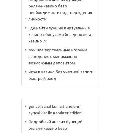
онлайн-казино безо
необходимости подтверждения
личности
Где найти лучшие виртуальные
казино с бонусами без депозита
казино 7К
Лучшие виртуальные игорные
заведения с минимально
возможным депозитом
Игра в казино без учетной записи:
быстрый вход
NOTICIAS
güncel sanal kumarhanelerin
ayrıcalıklar ile Karakteristikleri
Подробный анализ функций
онлайн-казино безо