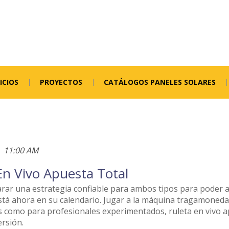
ICIOS
PROYECTOS
CATÁLOGOS PANELES SOLARES
11:00 AM
En Vivo Apuesta Total
ar una estrategia confiable para ambos tipos para poder a
tá ahora en su calendario. Jugar a la máquina tragamonedas
s como para profesionales experimentados, ruleta en vivo 
ersión.