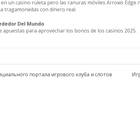
n un casino ruleta pero las ranuras móviles Arrows Edge n
a tragamonedas con dinero real.
rededor Del Mundo
e apuestas para aprovechar los bonos de los casinos 2025.
циального портала игрового клуба и слотов
Игр