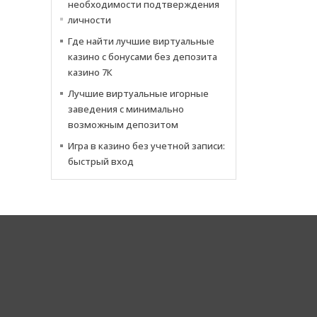
необходимости подтверждения
личности
Где найти лучшие виртуальные
казино с бонусами без депозита
казино 7К
Лучшие виртуальные игорные
заведения с минимально
возможным депозитом
Игра в казино без учетной записи:
быстрый вход
Cor