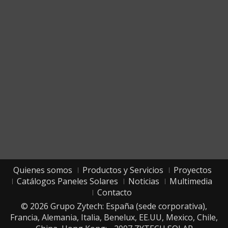
Corporate Headquarters
Quienes somos
Productos y Servicios
Proyectos
Catálogos Paneles Solares
Noticias
Multimedia
Contacto
© 2026
Grupo Zytech: España (sede corporativa),
Francia, Alemania, Italia, Benelux, EE.UU, Mexico, Chile,