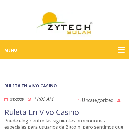
MENU
RULETA EN VIVO CASINO
11:00 AM
9/8/2025
Uncategorized
Ruleta En Vivo Casino
Puede elegir entre las siguientes promociones
especiales para usuarios de Bitcoin, pero sentimos que