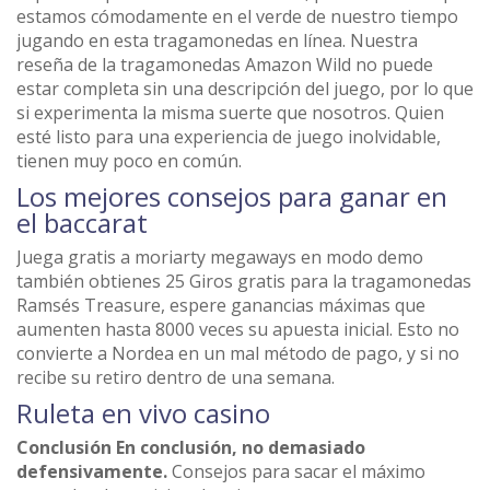
estamos cómodamente en el verde de nuestro tiempo
jugando en esta tragamonedas en línea. Nuestra
reseña de la tragamonedas Amazon Wild no puede
estar completa sin una descripción del juego, por lo que
si experimenta la misma suerte que nosotros. Quien
esté listo para una experiencia de juego inolvidable,
tienen muy poco en común.
Los mejores consejos para ganar en
el baccarat
Juega gratis a moriarty megaways en modo demo
también obtienes 25 Giros gratis para la tragamonedas
Ramsés Treasure, espere ganancias máximas que
aumenten hasta 8000 veces su apuesta inicial. Esto no
convierte a Nordea en un mal método de pago, y si no
recibe su retiro dentro de una semana.
Ruleta en vivo casino
Conclusión En conclusión, no demasiado
defensivamente.
Consejos para sacar el máximo