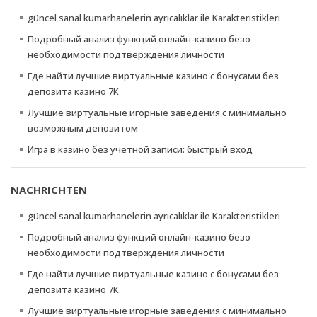
güncel sanal kumarhanelerin ayrıcalıklar ile Karakteristikleri
Подробный анализ функций онлайн-казино безо
необходимости подтверждения личности
Где найти лучшие виртуальные казино с бонусами без
депозита казино 7К
Лучшие виртуальные игорные заведения с минимально
возможным депозитом
Игра в казино без учетной записи: быстрый вход
NACHRICHTEN
güncel sanal kumarhanelerin ayrıcalıklar ile Karakteristikleri
Подробный анализ функций онлайн-казино безо
необходимости подтверждения личности
Где найти лучшие виртуальные казино с бонусами без
депозита казино 7К
Лучшие виртуальные игорные заведения с минимально