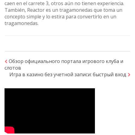
caen en el carrete 3, otros aún no tienen experiencia.
También, Reactor es un tragamonedas que toma un
concepto simple y lo estira para convertirlo en un
tragamonedas.
Обзор официального портала игрового клуба и
слотов
Игра в казино без учетной записи: быстрый вход