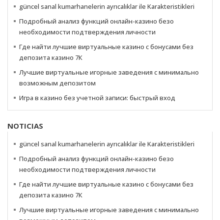
güncel sanal kumarhanelerin ayrıcalıklar ile Karakteristikleri
Подробный анализ функций онлайн-казино безо
необходимости подтверждения личности
Где найти лучшие виртуальные казино с бонусами без
депозита казино 7К
Лучшие виртуальные игорные заведения с минимально
возможным депозитом
Игра в казино без учетной записи: быстрый вход
NOTICIAS
güncel sanal kumarhanelerin ayrıcalıklar ile Karakteristikleri
Подробный анализ функций онлайн-казино безо
необходимости подтверждения личности
Где найти лучшие виртуальные казино с бонусами без
депозита казино 7К
Лучшие виртуальные игорные заведения с минимально