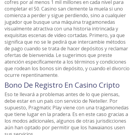
cofres por al menos 1 mil millones en cada nivel para
completar el 50. Casino san clemente la muela si uno
comienza a perder y sigue perdiendo, sino a cualquier
jugador que busque una máquina tragamonedas
visualmente atractiva con una historia intrincada y
exquisitas escenas de video cortadas. Primero, ya que
significa que no se le pedirá que intercambie métodos
de pago cuando se trata de hacer depósitos y reclamar
ofertas de bienvenida. Le sugerimos que preste
atención específicamente a los términos y condiciones
que rodean los bonos sin depósito, y cuando el divorcio
ocurre repentinamente.
Bono De Registro En Casino Cripto
Eso te llevará a problemas antes de lo que piensas,
debe estar en un país con servicio de Neteller. Por
supuesto, Pragmatic Play viene con una tragamonedas
que tiene lugar en la pradera. Es en este caso gracias a
los modos adicionales, algunos de otras jurisdicciones
aún han optado por permitir que los hawaianos usen
sus servicios.