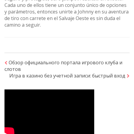
Cada uno de ellos tiene un conjunto único de opciones
y parámetros, entonces unirte a Johnny en su aventura
de tiro con carrete en el Salvaje Oeste es sin duda el
camino a seguir.
Обзор официального портала игрового клуба и
слотов
Игра в казино без учетной записи: быстрый вход