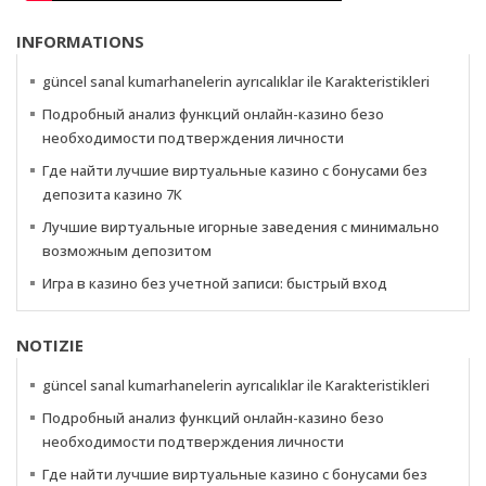
INFORMATIONS
güncel sanal kumarhanelerin ayrıcalıklar ile Karakteristikleri
Подробный анализ функций онлайн-казино безо
необходимости подтверждения личности
Где найти лучшие виртуальные казино с бонусами без
депозита казино 7К
Лучшие виртуальные игорные заведения с минимально
возможным депозитом
Игра в казино без учетной записи: быстрый вход
NOTIZIE
güncel sanal kumarhanelerin ayrıcalıklar ile Karakteristikleri
Подробный анализ функций онлайн-казино безо
необходимости подтверждения личности
Где найти лучшие виртуальные казино с бонусами без