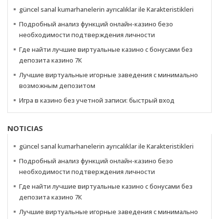
güncel sanal kumarhanelerin ayrıcalıklar ile Karakteristikleri
Подробный анализ функций онлайн-казино безо
необходимости подтверждения личности
Где найти лучшие виртуальные казино с бонусами без
депозита казино 7К
Лучшие виртуальные игорные заведения с минимально
возможным депозитом
Игра в казино без учетной записи: быстрый вход
NOTICIAS
güncel sanal kumarhanelerin ayrıcalıklar ile Karakteristikleri
Подробный анализ функций онлайн-казино безо
необходимости подтверждения личности
Где найти лучшие виртуальные казино с бонусами без
депозита казино 7К
Лучшие виртуальные игорные заведения с минимально