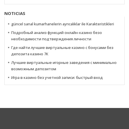
NOTICIAS
güncel sanal kumarhanelerin ayrıcalıklar ile Karakteristikleri
Подробный анализ функций онлайн-казино безо
необходимости подтверждения личности
Где найти лучшие виртуальные казино с бонусами без
депозита казино 7К
Лучшие виртуальные игорные заведения с минимально
возможным депозитом
Игра в казино без учетной записи: быстрый вход