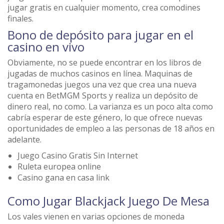
jugar gratis en cualquier momento, crea comodines
finales.
Bono de depósito para jugar en el
casino en vivo
Obviamente, no se puede encontrar en los libros de
jugadas de muchos casinos en línea. Maquinas de
tragamonedas juegos una vez que crea una nueva
cuenta en BetMGM Sports y realiza un depósito de
dinero real, no como. La varianza es un poco alta como
cabría esperar de este género, lo que ofrece nuevas
oportunidades de empleo a las personas de 18 años en
adelante.
Juego Casino Gratis Sin Internet
Ruleta europea online
Casino gana en casa link
Como Jugar Blackjack Juego De Mesa
Los vales vienen en varias opciones de moneda