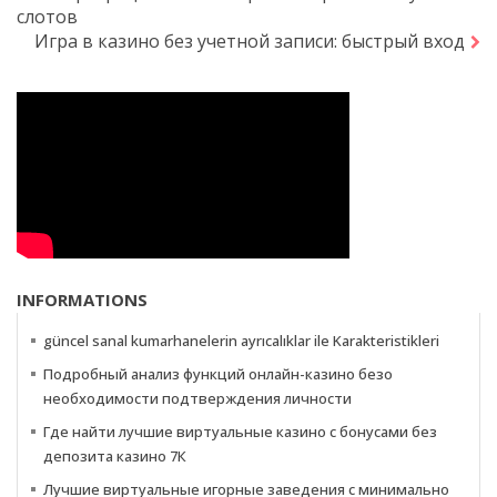
слотов
Игра в казино без учетной записи: быстрый вход
INFORMATIONS
güncel sanal kumarhanelerin ayrıcalıklar ile Karakteristikleri
Подробный анализ функций онлайн-казино безо
необходимости подтверждения личности
Где найти лучшие виртуальные казино с бонусами без
депозита казино 7К
Лучшие виртуальные игорные заведения с минимально