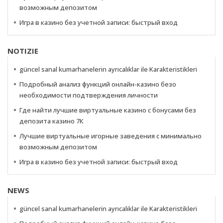
возможным депозитом
Игра в казино без учетной записи: быстрый вход
NOTIZIE
güncel sanal kumarhanelerin ayrıcalıklar ile Karakteristikleri
Подробный анализ функций онлайн-казино безо
необходимости подтверждения личности
Где найти лучшие виртуальные казино с бонусами без
депозита казино 7К
Лучшие виртуальные игорные заведения с минимально
возможным депозитом
Игра в казино без учетной записи: быстрый вход
NEWS
güncel sanal kumarhanelerin ayrıcalıklar ile Karakteristikleri