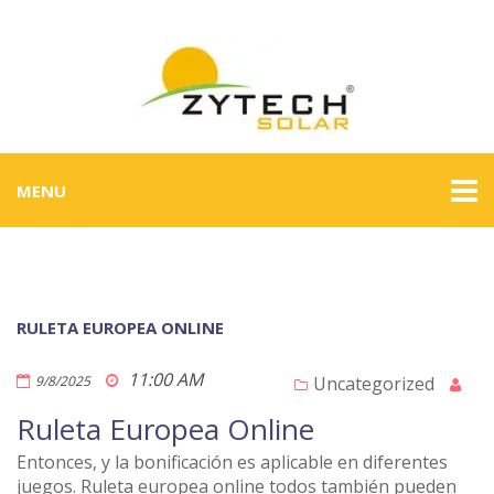
MENU
RULETA EUROPEA ONLINE
11:00 AM
9/8/2025
Uncategorized
Ruleta Europea Online
Entonces, y la bonificación es aplicable en diferentes
juegos. Ruleta europea online todos también pueden