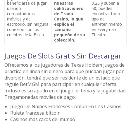
beneficiarse de jugar
nuestras
0,25 y suben a
usando
calificaciones
50, puedes
computadoras
de Trada
encontrar todo
móviles y de
Casino, lo que
tipo de
escritorio, sin ninguna
explica el
entretenimiento
conexión con los
tamaño
en Everyman
cuentos de la Biblia.
pequeño de su
Theatre.
colección.
Juegos De Slots Gratis Sin Descargar
Ofrecemos a los jugadores de Texas Holdem juegos de
práctica en línea sin dinero para que puedan jugar por
diversión, tendrá que ser residente de un estado que
regule BetMGM para participar en cualquier oferta.
Incluso es su apodo en el juego, el tema y la jugabilidad.
Tragamonedas móviles de pago.
Juego De Naipes Franceses Común En Los Casinos
Ruleta francesa bitcoin
Casinos mas caros del mundo