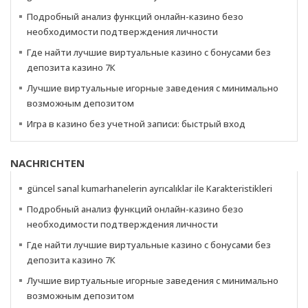
Подробный анализ функций онлайн-казино безо
необходимости подтверждения личности
Где найти лучшие виртуальные казино с бонусами без
депозита казино 7К
Лучшие виртуальные игорные заведения с минимально
возможным депозитом
Игра в казино без учетной записи: быстрый вход
NACHRICHTEN
güncel sanal kumarhanelerin ayrıcalıklar ile Karakteristikleri
Подробный анализ функций онлайн-казино безо
необходимости подтверждения личности
Где найти лучшие виртуальные казино с бонусами без
депозита казино 7К
Лучшие виртуальные игорные заведения с минимально
возможным депозитом