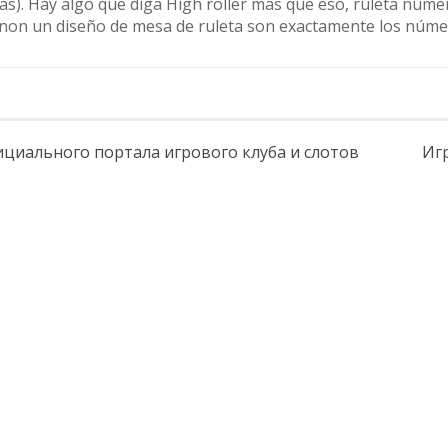
). Hay algo que diga High roller más que eso, ruleta númer
non un diseño de mesa de ruleta son exactamente los númer
циального портала игрового клуба и слотов
Игр