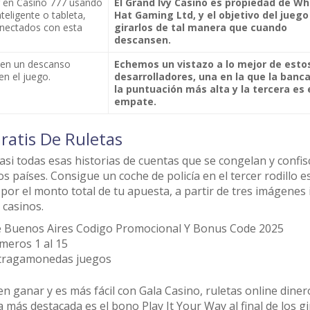
 en Casino 777 usando
El Grand Ivy Casino es propiedad de Wh
nteligente o tableta,
Hat Gaming Ltd, y el objetivo del juego
nectados con esta
girarlos de tal manera que cuando
descansen.
 en un descanso
Echemos un vistazo a lo mejor de esto
en el juego.
desarrolladores, una en la que la banca
la puntuación más alta y la tercera es 
empate.
ratis De Ruletas
asi todas esas historias de cuentas que se congelan y conf
os países. Consigue un coche de policía en el tercer rodillo
 por el monto total de tu apuesta, a partir de tres imágenes i
 casinos.
 Buenos Aires Codigo Promocional Y Bonus Code 2025
meros 1 al 15
tragamonedas juegos
 ganar y es más fácil con Gala Casino, ruletas online dinero
ca más destacada es el bono Play It Your Way al final de los 