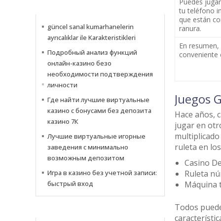
Puedes jugar
INFORMATIONS
tu teléfono i
que están co
güncel sanal kumarhanelerin
ranura.
ayrıcalıklar ile Karakteristikleri
En resumen,
Подробный анализ функций
conveniente 
онлайн-казино безо
необходимости подтверждения
личности
Juegos G
Где найти лучшие виртуальные
казино с бонусами без депозита
Hace años, c
казино 7К
jugar en otr
multiplicado
Лучшие виртуальные игорные
ruleta en los
заведения с минимально
возможным депозитом
Casino De
Игра в казино без учетной записи:
Ruleta nú
быстрый вход
Máquina 
Todos pueden
NOTIZIE
característi