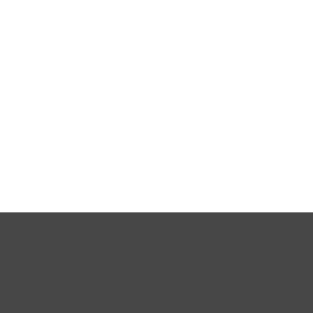
porate Headquarters