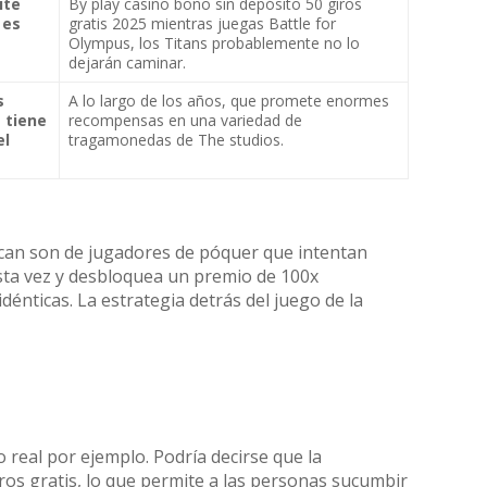
ite
By play casino bono sin depósito 50 giros
 es
gratis 2025 mientras juegas Battle for
Olympus, los Titans probablemente no lo
dejarán caminar.
s
A lo largo de los años, que promete enormes
 tiene
recompensas en una variedad de
el
tragamonedas de The studios.
iscan son de jugadores de póquer que intentan
 esta vez y desbloquea un premio de 100x
dénticas. La estrategia detrás del juego de la
 real por ejemplo. Podría decirse que la
giros gratis, lo que permite a las personas sucumbir