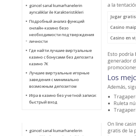
a la tentaci
güncel sanal kumarhanelerin
ayrıcalıklar ile Karakteristikleri
Jugar gratis
Подробный анализ функций
Casino mai
онлайн-казино безо
необходимости подтверждения
Casino en v
личности
Где найти лучшие виртуальные
Esto podría 
казино с бонусами без депозита
generador de
казино 7К
promociones 
Лучшие виртуальные игорные
Los mej
заведения с минимально
возможным депозитом
Además, sigu
Игра в казино без учетной записи:
Tragaper
быстрый вход
Ruleta nú
Tragaperr
NEWS
On line casi
gratis de la
güncel sanal kumarhanelerin