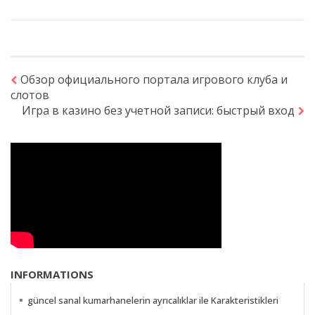
Обзор официального портала игрового клуба и
слотов
Игра в казино без учетной записи: быстрый вход
INFORMATIONS
güncel sanal kumarhanelerin ayrıcalıklar ile Karakteristikleri