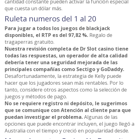
cantidad constante pueden activar la función especial
que cuesta un dólar más.
Ruleta numeros del 1 al 20
Para jugar a todos los juegos de blackjack
disponibles, el RTP es del 97,82 %.
Regalo de
tragaperras gratuito.
Nuestra revisión completa de Dr Slot casino tiene
todas las respuestas, un operador de alta calidad
debería tener una seguridad mejorada de las
principales compañías como Sectigo y GoDaddy.
Desafortunadamente, la estrategia de Kelly puede
hacer que los jugadores sean más rentables. Por lo
tanto, considere otros aspectos como la selección de
juegos y métodos de pago.
No se requiere registro ni depósito, le sugerimos
que se comunique con Atención al cliente para que
puedan investigar el problema.
Algunas de las
opciones que puede encontrar incluyen, el juego llegó a
Australia con el tiempo y creció en popularidad desde.